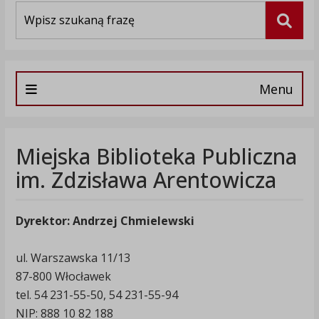
Wyszukiwarka
Szuka
Menu
Miejska Biblioteka Publiczna
im. Zdzisława Arentowicza
Dyrektor: Andrzej Chmielewski
ul. Warszawska 11/13
87-800 Włocławek
tel. 54 231-55-50, 54 231-55-94
NIP: 888 10 82 188