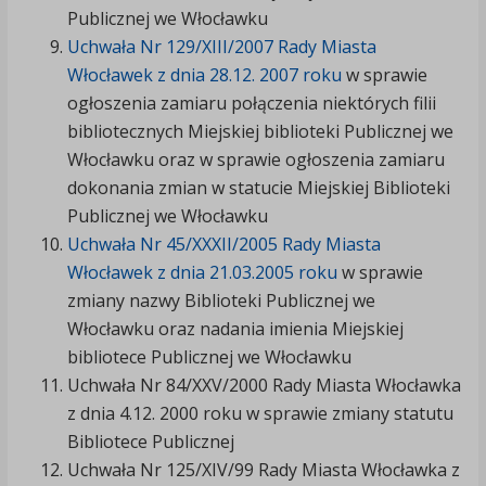
Publicznej we Włocławku
Uchwała Nr 129/XIII/2007 Rady Miasta
Włocławek z dnia 28.12. 2007 roku
w sprawie
ogłoszenia zamiaru połączenia niektórych filii
bibliotecznych Miejskiej biblioteki Publicznej we
Włocławku oraz w sprawie ogłoszenia zamiaru
dokonania zmian w statucie Miejskiej Biblioteki
Publicznej we Włocławku
Uchwała Nr 45/XXXII/2005 Rady Miasta
Włocławek z dnia 21.03.2005 roku
w sprawie
zmiany nazwy Biblioteki Publicznej we
Włocławku oraz nadania imienia Miejskiej
bibliotece Publicznej we Włocławku
Uchwała Nr 84/XXV/2000 Rady Miasta Włocławka
z dnia 4.12. 2000 roku w sprawie zmiany statutu
Bibliotece Publicznej
Uchwała Nr 125/XIV/99 Rady Miasta Włocławka z