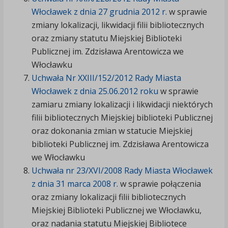
Włocławek z dnia 27 grudnia 2012 r.
w sprawie
zmiany lokalizacji, likwidacji filii bibliotecznych
oraz zmiany statutu Miejskiej Biblioteki
Publicznej im. Zdzisława Arentowicza we
Włocławku
Uchwała Nr XXIII/152/2012 Rady Miasta
Włocławek z dnia 25.06.2012 roku
w sprawie
zamiaru zmiany lokalizacji i likwidacji niektórych
filii bibliotecznych Miejskiej biblioteki Publicznej
oraz dokonania zmian w statucie Miejskiej
biblioteki Publicznej im. Zdzisława Arentowicza
we Włocławku
Uchwała nr 23/XVI/2008 Rady Miasta Włocławek
z dnia 31 marca 2008 r.
w sprawie połączenia
oraz zmiany lokalizacji filii bibliotecznych
Miejskiej Biblioteki Publicznej we Włocławku,
oraz nadania statutu Miejskiej Bibliotece