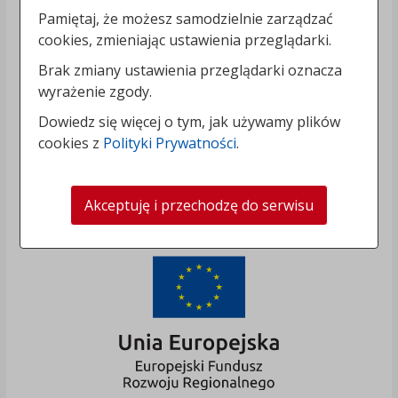
Pamiętaj, że możesz samodzielnie zarządzać
cookies, zmieniając ustawienia przeglądarki.
Brak zmiany ustawienia przeglądarki oznacza
wyrażenie zgody.
Dowiedz się więcej o tym, jak używamy plików
cookies z
Polityki Prywatności
.
Akceptuję i przechodzę do serwisu