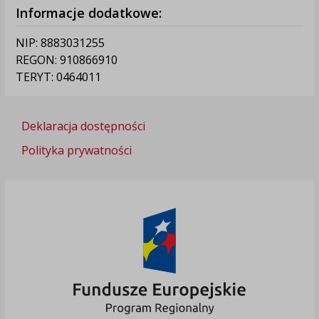
Informacje dodatkowe:
NIP: 8883031255
REGON: 910866910
TERYT: 0464011
Deklaracja dostępności
Polityka prywatności