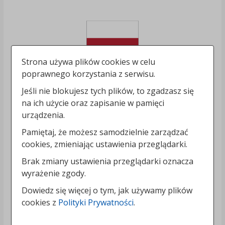
Strona używa plików cookies w celu
poprawnego korzystania z serwisu.
Jeśli nie blokujesz tych plików, to zgadzasz się
na ich użycie oraz zapisanie w pamięci
urządzenia.
Pamiętaj, że możesz samodzielnie zarządzać
cookies, zmieniając ustawienia przeglądarki.
Brak zmiany ustawienia przeglądarki oznacza
wyrażenie zgody.
Dowiedz się więcej o tym, jak używamy plików
cookies z
Polityki Prywatności
.