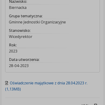
Nazwisko:
Biernacka
Grupa tematyczna:
Gminne Jednostki Organizacyjne
Stanowisko:
Wicedyrektor
Rok:
2023
Data utworzenia:
28-04-2023
Oświadczenie majątkowe z dnia 28.04.2023 r.
(1,13MB)