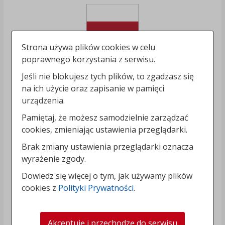
Strona używa plików cookies w celu
poprawnego korzystania z serwisu.
Jeśli nie blokujesz tych plików, to zgadzasz się
na ich użycie oraz zapisanie w pamięci
urządzenia.
Pamiętaj, że możesz samodzielnie zarządzać
cookies, zmieniając ustawienia przeglądarki.
Brak zmiany ustawienia przeglądarki oznacza
wyrażenie zgody.
Dowiedz się więcej o tym, jak używamy plików
cookies z
Polityki Prywatności
.
Akceptuję i przechodzę do serwisu