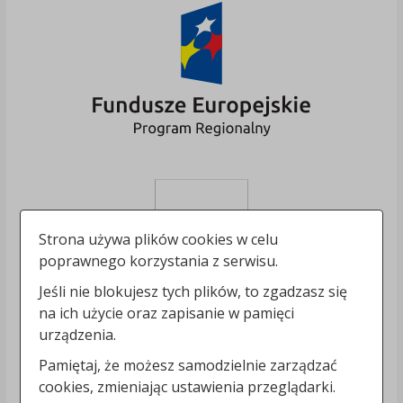
Strona używa plików cookies w celu
poprawnego korzystania z serwisu.
Jeśli nie blokujesz tych plików, to zgadzasz się
na ich użycie oraz zapisanie w pamięci
urządzenia.
Pamiętaj, że możesz samodzielnie zarządzać
cookies, zmieniając ustawienia przeglądarki.