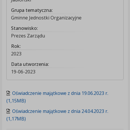
Grupa tematyczna:
Gminne Jednostki Organizacyjne
Stanowisko:
Prezes Zarządu
Rok:
2023
Data utworzenia:
19-06-2023
Oświadczenie majątkowe z dnia 19.06.2023 r.
(1,15MB)
Oświadczenie majątkowe z dnia 24.04.2023 r.
(1,17MB)