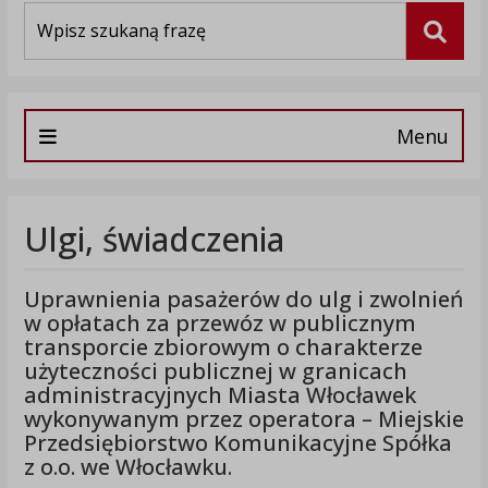
Wyszukiwarka
Szuka
Menu
Ulgi, świadczenia
Uprawnienia pasażerów do ulg i zwolnień
w opłatach za przewóz w publicznym
transporcie zbiorowym o charakterze
użyteczności publicznej w granicach
administracyjnych Miasta Włocławek
wykonywanym przez operatora – Miejskie
Przedsiębiorstwo Komunikacyjne Spółka
z o.o. we Włocławku.