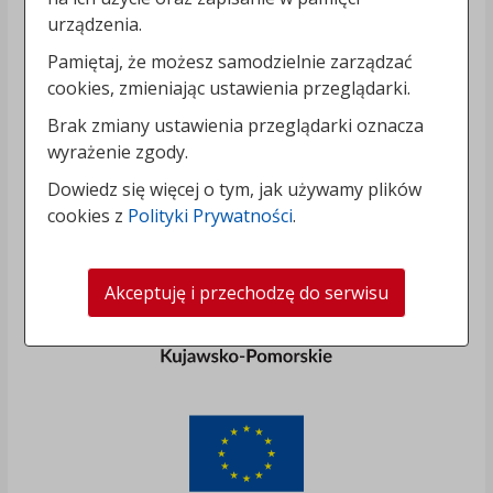
urządzenia.
Pamiętaj, że możesz samodzielnie zarządzać
cookies, zmieniając ustawienia przeglądarki.
Brak zmiany ustawienia przeglądarki oznacza
wyrażenie zgody.
Dowiedz się więcej o tym, jak używamy plików
cookies z
Polityki Prywatności
.
Akceptuję i przechodzę do serwisu