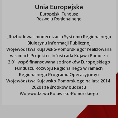
„Rozbudowa i modernizacja Systemu Regionalnego
Biuletynu Informacji Publicznej
Województwa Kujawsko-Pomorskiego
” realizowana
w ramach Projektu „Infostrada Kujaw i Pomorza
2.0", współfinansowana ze środków Europejskiego
Funduszu Rozwoju Regionalnego w ramach
Regionalnego Programu Operacyjnego
Województwa Kujawsko-Pomorskiego
na lata 2014-
2020 i ze środków budżetu
Województwa Kujawsko-Pomorskiego