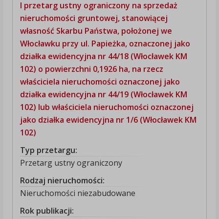
I przetarg ustny ograniczony na sprzedaż
nieruchomości gruntowej, stanowiącej
własność Skarbu Państwa, położonej we
Włocławku przy ul. Papieżka, oznaczonej jako
działka ewidencyjna nr 44/18 (Włocławek KM
102) o powierzchni 0,1926 ha, na rzecz
właściciela nieruchomości oznaczonej jako
działka ewidencyjna nr 44/19 (Włocławek KM
102) lub właściciela nieruchomości oznaczonej
jako działka ewidencyjna nr 1/6 (Włocławek KM
102)
Typ przetargu:
Przetarg ustny ograniczony
Rodzaj nieruchomości:
Nieruchomości niezabudowane
Rok publikacji: