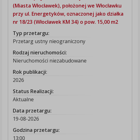
(Miasta Włocławek), położonej we Włocławku
przy ul. Energetyków, oznaczonej jako działka
nr 18/23 (Włocławek KM 34) o pow. 15,00 m2
Typ przetargu:
Przetarg ustny nieograniczony
Rodzaj nieruchomości:
Nieruchomości niezabudowane
Rok publikacji:
2026
Status Realizacji:
Aktualne
Data przetargu:
19-08-2026
Godzina przetargu:
13:00