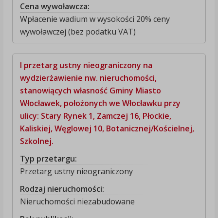
Cena wywoławcza:
Wpłacenie wadium w wysokości 20% ceny
wywoławczej (bez podatku VAT)
I przetarg ustny nieograniczony na
wydzierżawienie nw. nieruchomości,
stanowiących własność Gminy Miasto
Włocławek, położonych we Włocławku przy
ulicy: Stary Rynek 1, Zamczej 16, Płockie,
Kaliskiej, Węglowej 10, Botanicznej/Kościelnej,
Szkolnej.
Typ przetargu:
Przetarg ustny nieograniczony
Rodzaj nieruchomości:
Nieruchomości niezabudowane