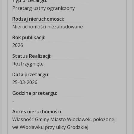
Typ przetargu:
Przetarg ustny ograniczony
Rodzaj nieruchomości:
Nieruchomości niezabudowane
Rok publikacji:
2026
Status Realizacji:
Roztrzygnięte
Data przetargu:
25-03-2026
Godzina przetargu:
-
Adres nieruchomości:
Własność Gminy Miasto Włocławek, położonej
we Włocławku przy ulicy Grodzkiej