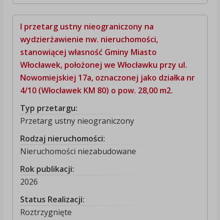
I przetarg ustny nieograniczony na
wydzierżawienie nw. nieruchomości,
stanowiącej własność Gminy Miasto
Włocławek, położonej we Włocławku przy ul.
Nowomiejskiej 17a, oznaczonej jako działka nr
4/10 (Włocławek KM 80) o pow. 28,00 m2.
Typ przetargu:
Przetarg ustny nieograniczony
Rodzaj nieruchomości:
Nieruchomości niezabudowane
Rok publikacji:
2026
Status Realizacji:
Roztrzygnięte