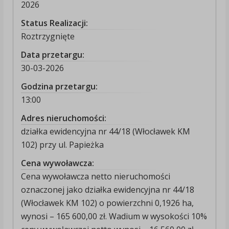
2026
Status Realizacji:
Roztrzygnięte
Data przetargu:
30-03-2026
Godzina przetargu:
13:00
Adres nieruchomości:
działka ewidencyjna nr 44/18 (Włocławek KM
102) przy ul. Papieżka
Cena wywoławcza:
Cena wywoławcza netto nieruchomości
oznaczonej jako działka ewidencyjna nr 44/18
(Włocławek KM 102) o powierzchni 0,1926 ha,
wynosi – 165 600,00 zł. Wadium w wysokości 10%