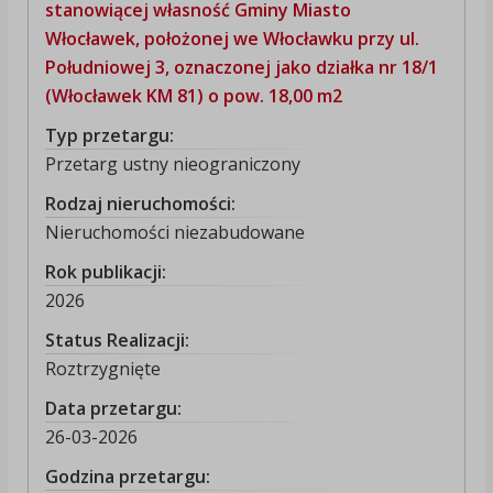
stanowiącej własność Gminy Miasto
Włocławek, położonej we Włocławku przy ul.
Południowej 3, oznaczonej jako działka nr 18/1
(Włocławek KM 81) o pow. 18,00 m2
Typ przetargu:
Przetarg ustny nieograniczony
Rodzaj nieruchomości:
Nieruchomości niezabudowane
Rok publikacji:
2026
Status Realizacji:
Roztrzygnięte
Data przetargu:
26-03-2026
Godzina przetargu: