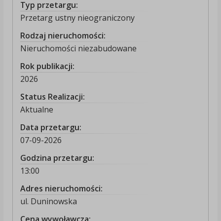
Typ przetargu:
Przetarg ustny nieograniczony
Rodzaj nieruchomości:
Nieruchomości niezabudowane
Rok publikacji:
2026
Status Realizacji:
Aktualne
Data przetargu:
07-09-2026
Godzina przetargu:
13:00
Adres nieruchomości:
ul. Duninowska
Cena wywoławcza: