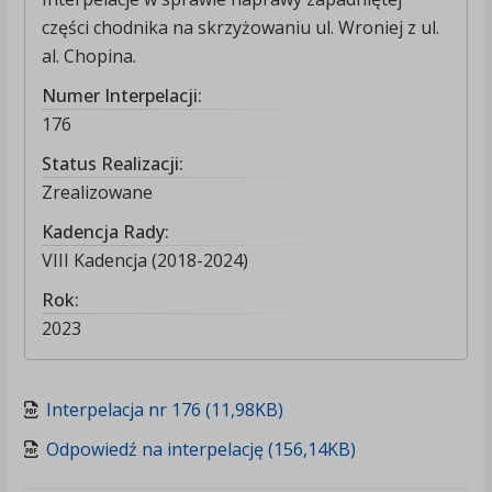
części chodnika na skrzyżowaniu ul. Wroniej z ul.
al. Chopina.
Numer Interpelacji:
176
Status Realizacji:
Zrealizowane
Kadencja Rady:
VIII Kadencja (2018-2024)
Rok:
2023
Interpelacja nr 176 (11,98KB)
Odpowiedź na interpelację (156,14KB)