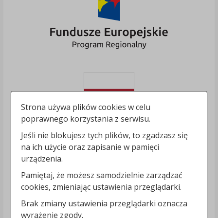
Strona używa plików cookies w celu
poprawnego korzystania z serwisu.
Jeśli nie blokujesz tych plików, to zgadzasz się
na ich użycie oraz zapisanie w pamięci
urządzenia.
Pamiętaj, że możesz samodzielnie zarządzać
cookies, zmieniając ustawienia przeglądarki.
Brak zmiany ustawienia przeglądarki oznacza
wyrażenie zgody.