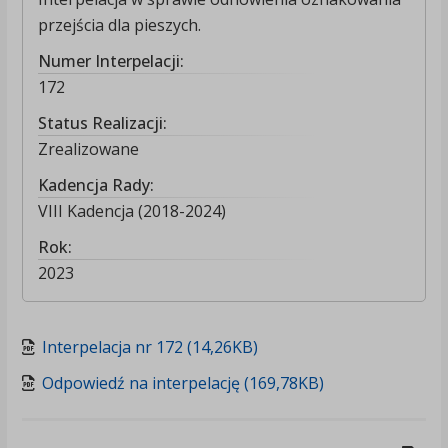
przejścia dla pieszych.
Numer Interpelacji:
172
Status Realizacji:
Zrealizowane
Kadencja Rady:
VIII Kadencja (2018-2024)
Rok:
2023
Interpelacja nr 172 (14,26KB)
Odpowiedź na interpelację (169,78KB)