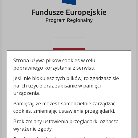
Strona używa plików cookies w celu
poprawnego korzystania z serwisu.
Jeśli nie blokujesz tych plików, to zgadzasz się
na ich użycie oraz zapisanie w pamięci
urządzenia.
Pamiętaj, że możesz samodzielnie zarządzać
cookies, zmieniając ustawienia przeglądarki.
Brak zmiany ustawienia przeglądarki oznacza
wyrażenie zgody.