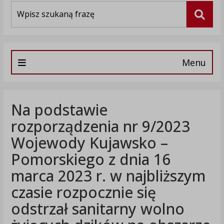
Wyszukiwarka
Szuka
Menu
Na podstawie
rozporządzenia nr 9/2023
Wojewody Kujawsko –
Pomorskiego z dnia 16
marca 2023 r. w najbliższym
czasie rozpocznie się
odstrzał sanitarny wolno