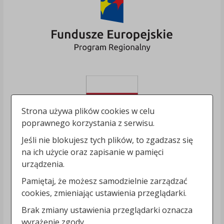
Strona używa plików cookies w celu
poprawnego korzystania z serwisu.
Jeśli nie blokujesz tych plików, to zgadzasz się
na ich użycie oraz zapisanie w pamięci
urządzenia.
Pamiętaj, że możesz samodzielnie zarządzać
cookies, zmieniając ustawienia przeglądarki.
Brak zmiany ustawienia przeglądarki oznacza
wyrażenie zgody.