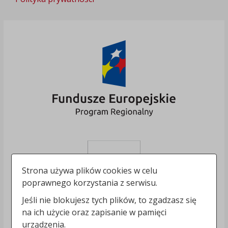
Strona używa plików cookies w celu
poprawnego korzystania z serwisu.
Jeśli nie blokujesz tych plików, to zgadzasz się
na ich użycie oraz zapisanie w pamięci
urządzenia.