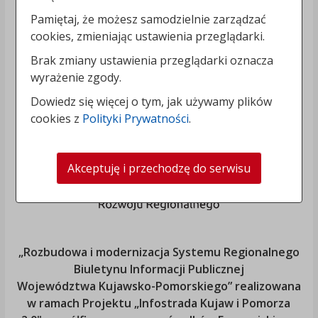
Pamiętaj, że możesz samodzielnie zarządzać
cookies, zmieniając ustawienia przeglądarki.
Brak zmiany ustawienia przeglądarki oznacza
wyrażenie zgody.
Dowiedz się więcej o tym, jak używamy plików
cookies z
Polityki Prywatności
.
Akceptuję i przechodzę do serwisu
„Rozbudowa i modernizacja Systemu Regionalnego
Biuletynu Informacji Publicznej
Województwa Kujawsko-Pomorskiego
” realizowana
w ramach Projektu „Infostrada Kujaw i Pomorza