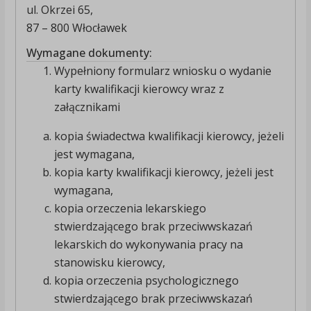
ul. Okrzei 65,
87 – 800 Włocławek
Wymagane dokumenty:
Wypełniony formularz wniosku o wydanie
karty kwalifikacji kierowcy wraz z
załącznikami
kopia świadectwa kwalifikacji kierowcy, jeżeli
jest wymagana, ⁣
kopia karty kwalifikacji kierowcy, jeżeli jest
wymagana,
kopia orzeczenia lekarskiego
stwierdzającego brak przeciwwskazań
lekarskich do wykonywania pracy na
stanowisku kierowcy,
kopia orzeczenia psychologicznego
stwierdzającego brak przeciwwskazań