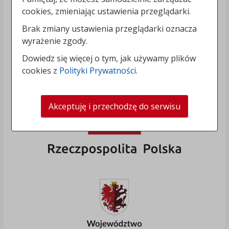
cookies, zmieniając ustawienia przeglądarki.
Brak zmiany ustawienia przeglądarki oznacza
wyrażenie zgody.
Dowiedz się więcej o tym, jak używamy plików
cookies z
Polityki Prywatności
.
Akceptuję i przechodzę do serwisu