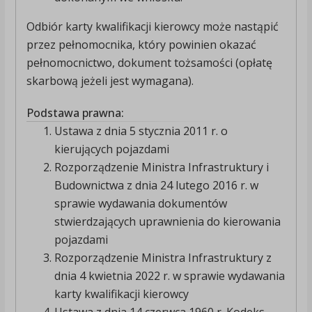
Odbiór karty kwalifikacji kierowcy może nastąpić
przez pełnomocnika, który powinien okazać
pełnomocnictwo, dokument tożsamości (opłatę
skarbową jeżeli jest wymagana).
Podstawa prawna:
Ustawa z dnia 5 stycznia 2011 r. o
kierujących pojazdami
Rozporządzenie Ministra Infrastruktury i
Budownictwa z dnia 24 lutego 2016 r. w
sprawie wydawania dokumentów
stwierdzających uprawnienia do kierowania
pojazdami
Rozporządzenie Ministra Infrastruktury z
dnia 4 kwietnia 2022 r. w sprawie wydawania
karty kwalifikacji kierowcy