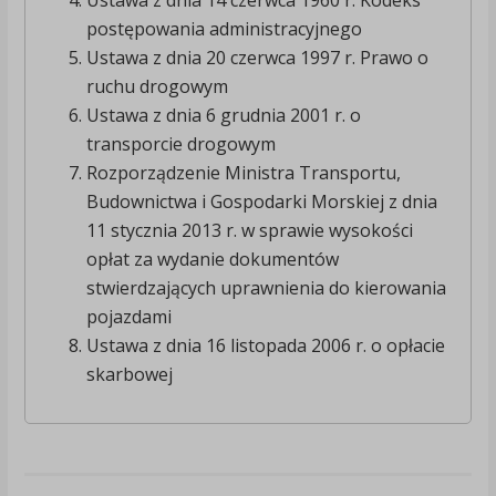
Ustawa z dnia 14 czerwca 1960 r. Kodeks
postępowania administracyjnego
Ustawa z dnia 20 czerwca 1997 r. Prawo o
ruchu drogowym
Ustawa z dnia 6 grudnia 2001 r. o
transporcie drogowym
Rozporządzenie Ministra Transportu,
Budownictwa i Gospodarki Morskiej z dnia
11 stycznia 2013 r. w sprawie wysokości
opłat za wydanie dokumentów
stwierdzających uprawnienia do kierowania
pojazdami
Ustawa z dnia 16 listopada 2006 r. o opłacie
skarbowej