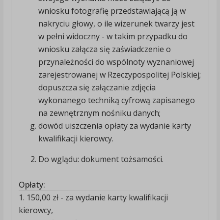
wniosku fotografię przedstawiającą ją w
nakryciu głowy, o ile wizerunek twarzy jest
w pełni widoczny - w takim przypadku do
wniosku załącza się zaświadczenie o
przynależności do wspólnoty wyznaniowej
zarejestrowanej w Rzeczypospolitej Polskiej;
dopuszcza się załączanie zdjęcia
wykonanego techniką cyfrową zapisanego
na zewnętrznym nośniku danych;
dowód uiszczenia opłaty za wydanie karty
kwalifikacji kierowcy.
Do wglądu: dokument tożsamości.
Opłaty:
1. 150,00 zł - za wydanie karty kwalifikacji
kierowcy,