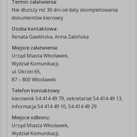
Termin załatwienia:
Nie dłuższy niż 30 dni od daty skompletowania
dokumentów kierowcy
Osoba kontaktowa:
Renata Gawlińska, Anna Żabińska
Miejsce załatwienia:
Urząd Miasta Włocławek,
Wydział Komunikacji,
ul. Okrzei 65,
87 – 800 Włocławek
Telefon kontaktowy:
kierownik 54 414 49 79, sekretariat 54 414 49 13,
informacja 54 414 49 10, 54 414 49 29
Miejsce odbioru:
Urząd Miasta Włocławek,
Wydział Komunikacji,