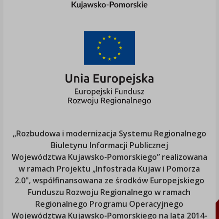
„Rozbudowa i modernizacja Systemu Regionalnego
Biuletynu Informacji Publicznej
Województwa Kujawsko-Pomorskiego
” realizowana
w ramach Projektu „Infostrada Kujaw i Pomorza
2.0", współfinansowana ze środków Europejskiego
Funduszu Rozwoju Regionalnego w ramach
Regionalnego Programu Operacyjnego
Województwa Kujawsko-Pomorskiego
na lata 2014-