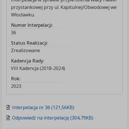
przystankowej przy ul. Kapitulnej/Obwodowej we
Włocławku.
Numer Interpelacji:
36
Status Realizacji:
Zrealizowane
Kadencja Rady:
VIII Kadencja (2018-2024)
Rok:
2023
Interpelacja nr 36 (121,56KB)
Odpowiedź na interpelację (304,79KB)