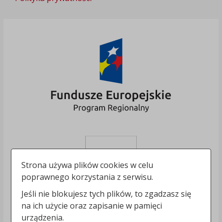
Strona używa plików cookies w celu
poprawnego korzystania z serwisu.
Jeśli nie blokujesz tych plików, to zgadzasz się
na ich użycie oraz zapisanie w pamięci
urządzenia.