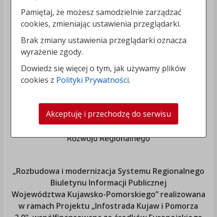
Pamiętaj, że możesz samodzielnie zarządzać
cookies, zmieniając ustawienia przeglądarki.
Brak zmiany ustawienia przeglądarki oznacza
wyrażenie zgody.
Dowiedz się więcej o tym, jak używamy plików
cookies z
Polityki Prywatności
.
Akceptuję i przechodzę do serwisu
„Rozbudowa i modernizacja Systemu Regionalnego
Biuletynu Informacji Publicznej
Województwa Kujawsko-Pomorskiego
” realizowana
w ramach Projektu „Infostrada Kujaw i Pomorza