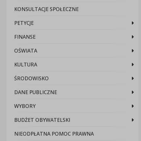
KONSULTACJE SPOŁECZNE
PETYCJE
FINANSE
OŚWIATA
KULTURA
ŚRODOWISKO
DANE PUBLICZNE
WYBORY
BUDŻET OBYWATELSKI
NIEODPŁATNA POMOC PRAWNA