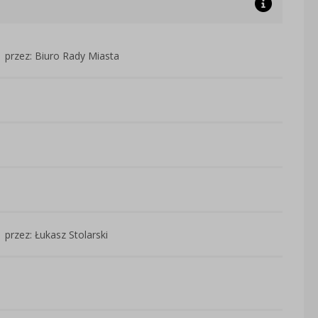
przez: Biuro Rady Miasta
przez: Łukasz Stolarski