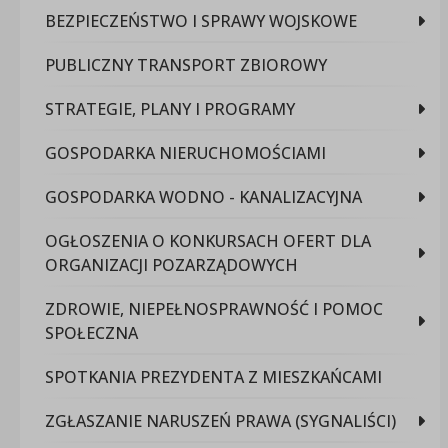
BEZPIECZEŃSTWO I SPRAWY WOJSKOWE
PUBLICZNY TRANSPORT ZBIOROWY
STRATEGIE, PLANY I PROGRAMY
GOSPODARKA NIERUCHOMOŚCIAMI
GOSPODARKA WODNO - KANALIZACYJNA
OGŁOSZENIA O KONKURSACH OFERT DLA
ORGANIZACJI POZARZĄDOWYCH
ZDROWIE, NIEPEŁNOSPRAWNOŚĆ I POMOC
SPOŁECZNA
SPOTKANIA PREZYDENTA Z MIESZKAŃCAMI
ZGŁASZANIE NARUSZEŃ PRAWA (SYGNALIŚCI)