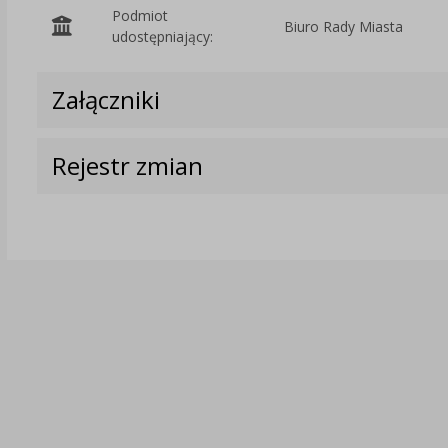
Podmiot
Biuro Rady Miasta
udostępniający:
Załączniki
Rejestr zmian