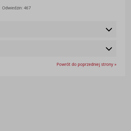
Odwiedzin: 467
Powrót do poprzedniej strony »