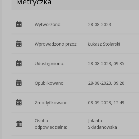
Metryczka
Wytworzono:
28-08-2023
Wprowadzono przez:
Łukasz Stolarski
Udostępniono:
28-08-2023, 09:35
Opublikowano:
28-08-2023, 09:20
Zmodyfikowano:
08-09-2023, 12:49
Osoba
Jolanta
odpowiedzialna:
Składanowska