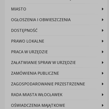
MIASTO
OGŁOSZENIA I OBWIESZCZENIA
DOSTĘPNOŚĆ
PRAWO LOKALNE
PRACA W URZĘDZIE
ZAŁATWIANIE SPRAW W URZĘDZIE
ZAMÓWIENIA PUBLICZNE
ZAGOSPODAROWANIE PRZESTRZENNE
RADA MIASTA WŁOCŁAWEK
OŚWIADCZENIA MAJĄTKOWE