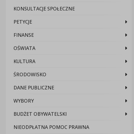
KONSULTACJE SPOŁECZNE
PETYCJE
FINANSE
OŚWIATA
KULTURA
ŚRODOWISKO
DANE PUBLICZNE
WYBORY
BUDŻET OBYWATELSKI
NIEODPŁATNA POMOC PRAWNA