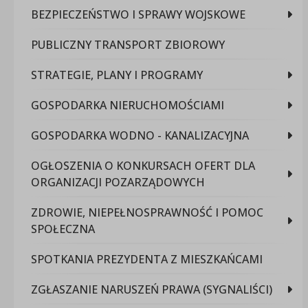
BEZPIECZEŃSTWO I SPRAWY WOJSKOWE
PUBLICZNY TRANSPORT ZBIOROWY
STRATEGIE, PLANY I PROGRAMY
GOSPODARKA NIERUCHOMOŚCIAMI
GOSPODARKA WODNO - KANALIZACYJNA
OGŁOSZENIA O KONKURSACH OFERT DLA
ORGANIZACJI POZARZĄDOWYCH
ZDROWIE, NIEPEŁNOSPRAWNOŚĆ I POMOC
SPOŁECZNA
SPOTKANIA PREZYDENTA Z MIESZKAŃCAMI
ZGŁASZANIE NARUSZEŃ PRAWA (SYGNALIŚCI)