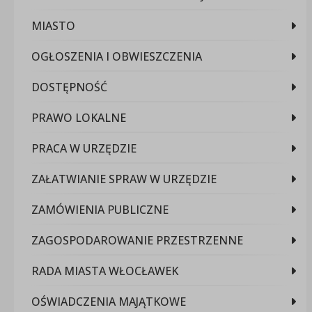
MIASTO
OGŁOSZENIA I OBWIESZCZENIA
DOSTĘPNOŚĆ
PRAWO LOKALNE
PRACA W URZĘDZIE
ZAŁATWIANIE SPRAW W URZĘDZIE
ZAMÓWIENIA PUBLICZNE
ZAGOSPODAROWANIE PRZESTRZENNE
RADA MIASTA WŁOCŁAWEK
OŚWIADCZENIA MAJĄTKOWE