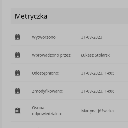
Metryczka
Wytworzono:
31-08-2023
Wprowadzono przez:
Łukasz Stolarski
Udostępniono:
31-08-2023, 14:05
Zmodyfikowano:
31-08-2023, 14:06
Osoba
Martyna Jóźwicka
odpowiedzialna: