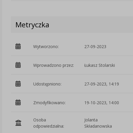
Metryczka
Wytworzono:
27-09-2023
Wprowadzono przez:
Łukasz Stolarski
Udostępniono:
27-09-2023, 14:19
Zmodyfikowano:
19-10-2023, 14:00
Osoba
Jolanta
odpowiedzialna:
Składanowska