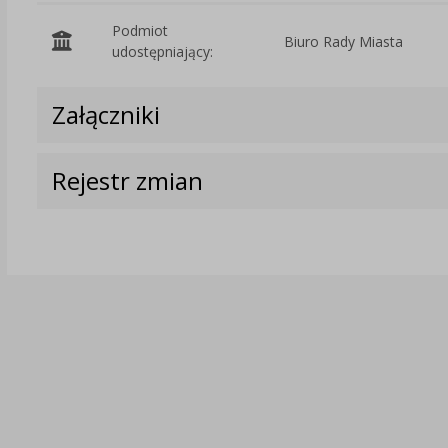
Podmiot
Biuro Rady Miasta
udostępniający:
Załączniki
Rejestr zmian