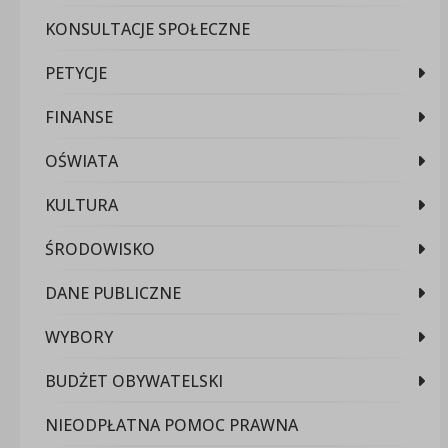
KONSULTACJE SPOŁECZNE
PETYCJE
FINANSE
OŚWIATA
KULTURA
ŚRODOWISKO
DANE PUBLICZNE
WYBORY
BUDŻET OBYWATELSKI
NIEODPŁATNA POMOC PRAWNA