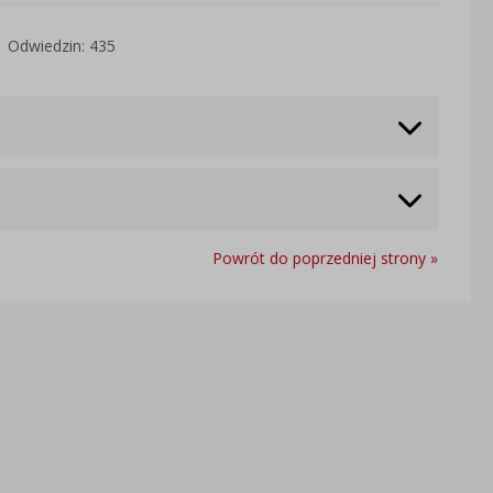
Odwiedzin: 435
Powrót do poprzedniej strony »