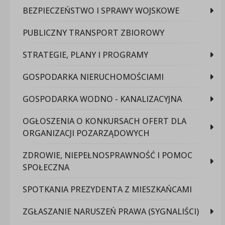
BEZPIECZEŃSTWO I SPRAWY WOJSKOWE
PUBLICZNY TRANSPORT ZBIOROWY
STRATEGIE, PLANY I PROGRAMY
GOSPODARKA NIERUCHOMOŚCIAMI
GOSPODARKA WODNO - KANALIZACYJNA
OGŁOSZENIA O KONKURSACH OFERT DLA
ORGANIZACJI POZARZĄDOWYCH
ZDROWIE, NIEPEŁNOSPRAWNOŚĆ I POMOC
SPOŁECZNA
SPOTKANIA PREZYDENTA Z MIESZKAŃCAMI
ZGŁASZANIE NARUSZEŃ PRAWA (SYGNALIŚCI)