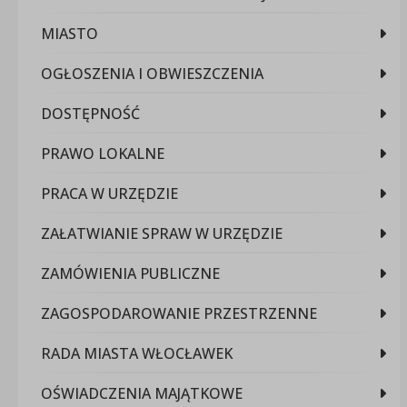
MIASTO
OGŁOSZENIA I OBWIESZCZENIA
DOSTĘPNOŚĆ
PRAWO LOKALNE
PRACA W URZĘDZIE
ZAŁATWIANIE SPRAW W URZĘDZIE
ZAMÓWIENIA PUBLICZNE
ZAGOSPODAROWANIE PRZESTRZENNE
RADA MIASTA WŁOCŁAWEK
OŚWIADCZENIA MAJĄTKOWE