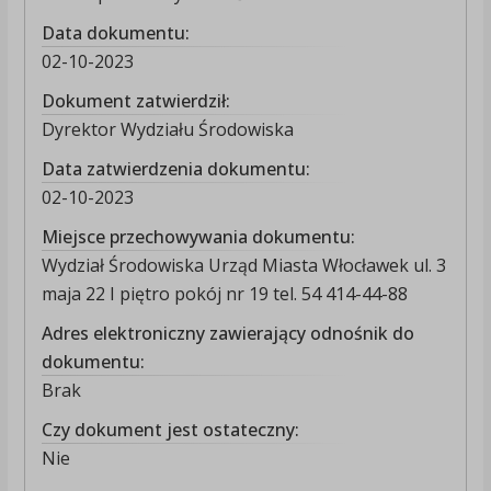
Data dokumentu:
02-10-2023
Dokument zatwierdził:
Dyrektor Wydziału Środowiska
Data zatwierdzenia dokumentu:
02-10-2023
Miejsce przechowywania dokumentu:
Wydział Środowiska Urząd Miasta Włocławek ul. 3
maja 22 I piętro pokój nr 19 tel. 54 414-44-88
Adres elektroniczny zawierający odnośnik do
dokumentu:
Brak
Czy dokument jest ostateczny:
Nie