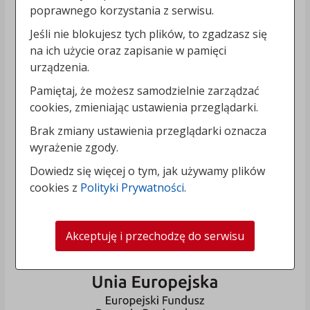
poprawnego korzystania z serwisu.
Jeśli nie blokujesz tych plików, to zgadzasz się
na ich użycie oraz zapisanie w pamięci
urządzenia.
Pamiętaj, że możesz samodzielnie zarządzać
cookies, zmieniając ustawienia przeglądarki.
Brak zmiany ustawienia przeglądarki oznacza
wyrażenie zgody.
Dowiedz się więcej o tym, jak używamy plików
cookies z
Polityki Prywatności
.
Akceptuję i przechodzę do serwisu