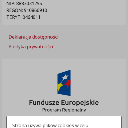
NIP: 8883031255
REGON: 910866910
TERYT: 0464011
Deklaracja dostępności
Polityka prywatności
Strona używa plików cookies w celu