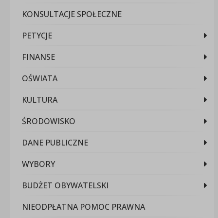
KONSULTACJE SPOŁECZNE
PETYCJE
FINANSE
OŚWIATA
KULTURA
ŚRODOWISKO
DANE PUBLICZNE
WYBORY
BUDŻET OBYWATELSKI
NIEODPŁATNA POMOC PRAWNA