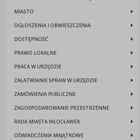
MIASTO
OGŁOSZENIA I OBWIESZCZENIA
DOSTĘPNOŚĆ
PRAWO LOKALNE
PRACA W URZĘDZIE
ZAŁATWIANIE SPRAW W URZĘDZIE
ZAMÓWIENIA PUBLICZNE
ZAGOSPODAROWANIE PRZESTRZENNE
RADA MIASTA WŁOCŁAWEK
OŚWIADCZENIA MAJĄTKOWE