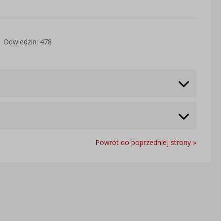
Odwiedzin: 478
Powrót do poprzedniej strony »