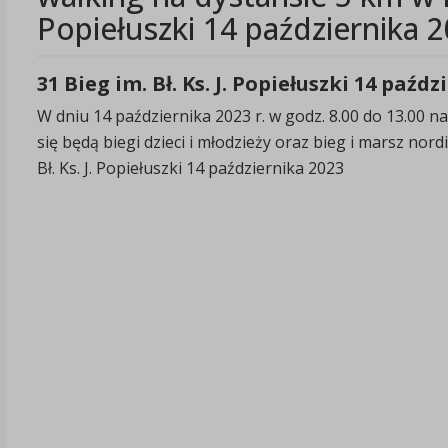
Popiełuszki 14 października 
31 Bieg im. Bł. Ks. J. Popiełuszki 14 paźd
W dniu 14 października 2023 r. w godz. 8.00 do 13.00
się będą biegi dzieci i młodzieży oraz bieg i marsz no
Bł. Ks. J. Popiełuszki 14 października 2023