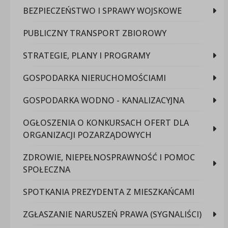
BEZPIECZEŃSTWO I SPRAWY WOJSKOWE
PUBLICZNY TRANSPORT ZBIOROWY
STRATEGIE, PLANY I PROGRAMY
GOSPODARKA NIERUCHOMOŚCIAMI
GOSPODARKA WODNO - KANALIZACYJNA
OGŁOSZENIA O KONKURSACH OFERT DLA
ORGANIZACJI POZARZĄDOWYCH
ZDROWIE, NIEPEŁNOSPRAWNOŚĆ I POMOC
SPOŁECZNA
SPOTKANIA PREZYDENTA Z MIESZKAŃCAMI
ZGŁASZANIE NARUSZEŃ PRAWA (SYGNALIŚCI)