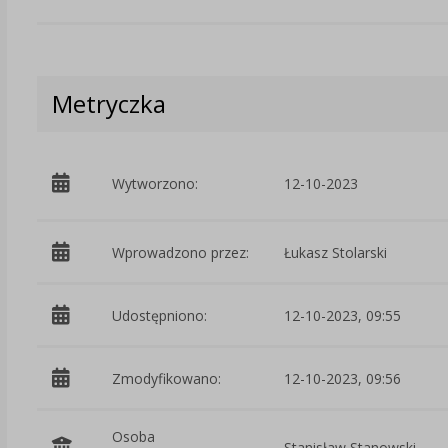
Metryczka
Wytworzono:
12-10-2023
Wprowadzono przez:
Łukasz Stolarski
Udostępniono:
12-10-2023, 09:55
Zmodyfikowano:
12-10-2023, 09:56
Osoba
Stanisław Stanowski