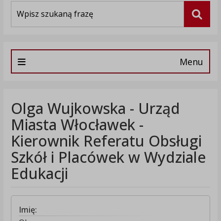
Wyszukiwarka
Szuka
Menu
Olga Wujkowska - Urząd
Miasta Włocławek -
Kierownik Referatu Obsługi
Szkół i Placówek w Wydziale
Edukacji
Imię: