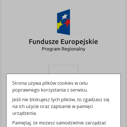
Strona używa plików cookies w celu
poprawnego korzystania z serwisu.
Jeśli nie blokujesz tych plików, to zgadzasz się
na ich użycie oraz zapisanie w pamięci
urządzenia.
Pamiętaj, że możesz samodzielnie zarządzać