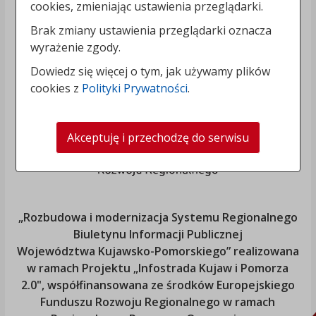
cookies, zmieniając ustawienia przeglądarki.
Brak zmiany ustawienia przeglądarki oznacza
wyrażenie zgody.
Dowiedz się więcej o tym, jak używamy plików
cookies z
Polityki Prywatności
.
Akceptuję i przechodzę do serwisu
„Rozbudowa i modernizacja Systemu Regionalnego
Biuletynu Informacji Publicznej
Województwa Kujawsko-Pomorskiego
” realizowana
w ramach Projektu „Infostrada Kujaw i Pomorza
2.0", współfinansowana ze środków Europejskiego
Funduszu Rozwoju Regionalnego w ramach