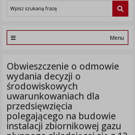
Wyszukiwarka
Szuka
Menu
Obwieszczenie o odmowie
wydania decyzji o
środowiskowych
uwarunkowaniach dla
przedsięwzięcia
polegającego na budowie
instalacji zbiornikowej gazu