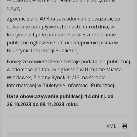
decyzji.
Zgodnie z art. 49 Kpa zawiadomienie uważa się za
dokonane po upływie czternastu dni od dnia, w
którym nastąpiło publiczne obwieszczenie, inne
publiczne ogłoszenie lub udostępnienie pisma w
Biuletynie Informacji Publicznej.
Niniejsze obwieszczenie zostaje podane do publicznej
wiadomości na tablicy ogłoszeń w Urzędzie Miasta
Włocławek, Zielony Rynek 11/13, na stronie
internetowej w Biuletynie Informacji Publicznej.
Data obowiązywania publikacji 14 dni tj. od
26.10.2023 do 09.11.2023 roku.
Druk
XML