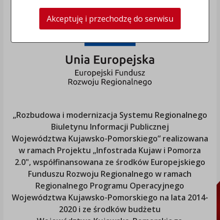
Akceptuję i przechodzę do serwisu
„Rozbudowa i modernizacja Systemu Regionalnego
Biuletynu Informacji Publicznej
Województwa Kujawsko-Pomorskiego
” realizowana
w ramach Projektu „Infostrada Kujaw i Pomorza
2.0", współfinansowana ze środków Europejskiego
Funduszu Rozwoju Regionalnego w ramach
Regionalnego Programu Operacyjnego
Województwa Kujawsko-Pomorskiego
na lata 2014-
2020 i ze środków budżetu