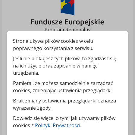
Strona używa plików cookies w celu
poprawnego korzystania z serwisu.
Jeśli nie blokujesz tych plików, to zgadzasz się
na ich użycie oraz zapisanie w pamięci
urządzenia.
Pamiętaj, że możesz samodzielnie zarządzać
cookies, zmieniając ustawienia przeglądarki.
Brak zmiany ustawienia przeglądarki oznacza
wyrażenie zgody.
Dowiedz się więcej o tym, jak używamy plików
cookies z
Polityki Prywatności
.