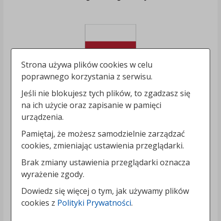
Strona używa plików cookies w celu
poprawnego korzystania z serwisu.
Jeśli nie blokujesz tych plików, to zgadzasz się
na ich użycie oraz zapisanie w pamięci
urządzenia.
Pamiętaj, że możesz samodzielnie zarządzać
cookies, zmieniając ustawienia przeglądarki.
Brak zmiany ustawienia przeglądarki oznacza
wyrażenie zgody.
Dowiedz się więcej o tym, jak używamy plików
cookies z
Polityki Prywatności
.