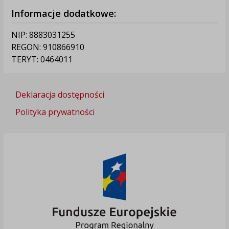
Informacje dodatkowe:
NIP: 8883031255
REGON: 910866910
TERYT: 0464011
Deklaracja dostępności
Polityka prywatności