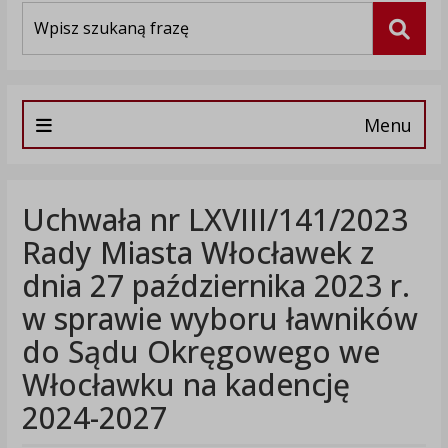
Wyszukiwarka
Szuka
Menu
Uchwała nr LXVIII/141/2023
Rady Miasta Włocławek z
dnia 27 października 2023 r.
w sprawie wyboru ławników
do Sądu Okręgowego we
Włocławku na kadencję
2024-2027