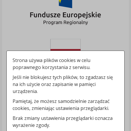
Strona używa plików cookies w celu
poprawnego korzystania z serwisu.
Jeśli nie blokujesz tych plików, to zgadzasz się
na ich użycie oraz zapisanie w pamięci
urządzenia.
Pamiętaj, że możesz samodzielnie zarządzać
cookies, zmieniając ustawienia przeglądarki.
Brak zmiany ustawienia przeglądarki oznacza
wyrażenie zgody.