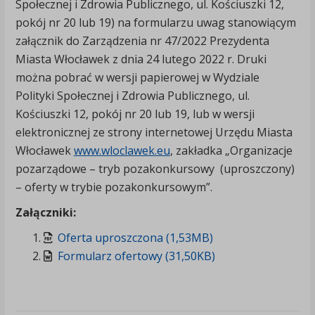
Społecznej i Zdrowia Publicznego, ul. Kościuszki 12,
pokój nr 20 lub 19) na formularzu uwag stanowiącym
załącznik do Zarządzenia nr 47/2022 Prezydenta
Miasta Włocławek z dnia 24 lutego 2022 r. Druki
można pobrać w wersji papierowej w Wydziale
Polityki Społecznej i Zdrowia Publicznego, ul.
Kościuszki 12, pokój nr 20 lub 19, lub w wersji
elektronicznej ze strony internetowej Urzędu Miasta
Włocławek
www.wloclawek.eu
, zakładka „Organizacje
pozarządowe – tryb pozakonkursowy (uproszczony)
– oferty w trybie pozakonkursowym”.
Załączniki:
Oferta uproszczona (1,53MB)
Formularz ofertowy (31,50KB)