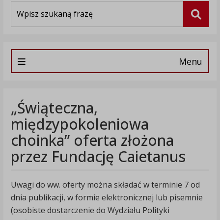
Wyszukiwarka
Szuka
Menu
„Świąteczna,
międzypokoleniowa
choinka” oferta złożona
przez Fundację Caietanus
Uwagi do ww. oferty można składać w terminie 7 od
dnia publikacji, w formie elektronicznej lub pisemnie
(osobiste dostarczenie do Wydziału Polityki