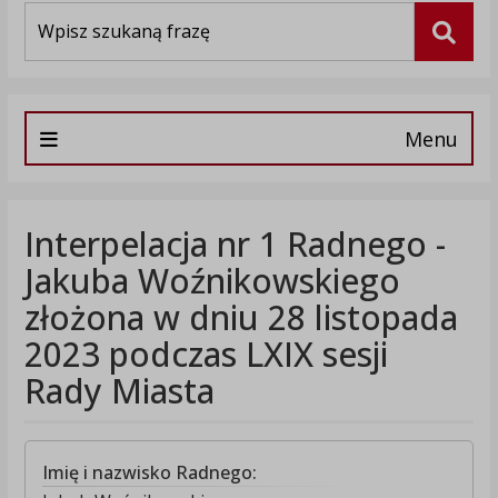
Wyszukiwarka
Szuka
Menu
Interpelacja nr 1 Radnego -
Jakuba Woźnikowskiego
złożona w dniu 28 listopada
2023 podczas LXIX sesji
Rady Miasta
Imię i nazwisko Radnego: