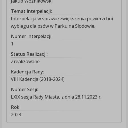
Jakub Woźnikowski
Temat Interpelacji:
Interpelacja w sprawie zwiększenia powierzchni
wybiegu dla psów w Parku na Słodowie.
Numer Interpelacji:
1
Status Realizacji:
Zrealizowane
Kadencja Rady:
VIII Kadencja (2018-2024)
Numer Sesji:
LXIX sesja Rady Miasta, z dnia 28.11.2023 r.
Rok:
2023