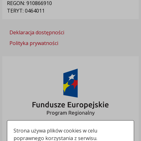
REGON: 910866910
TERYT: 0464011
Deklaracja dostępności
Polityka prywatności
Strona używa plików cookies w celu
poprawnego korzystania z serwisu.