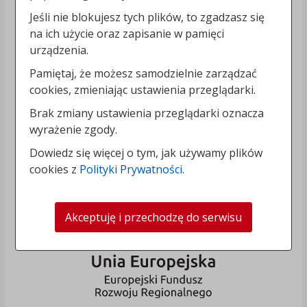
Jeśli nie blokujesz tych plików, to zgadzasz się
na ich użycie oraz zapisanie w pamięci
urządzenia.
Pamiętaj, że możesz samodzielnie zarządzać
cookies, zmieniając ustawienia przeglądarki.
Brak zmiany ustawienia przeglądarki oznacza
wyrażenie zgody.
Dowiedz się więcej o tym, jak używamy plików
cookies z
Polityki Prywatności
.
Akceptuję i przechodzę do serwisu