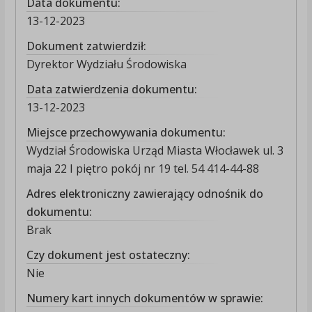
Data dokumentu:
13-12-2023
Dokument zatwierdził:
Dyrektor Wydziału Środowiska
Data zatwierdzenia dokumentu:
13-12-2023
Miejsce przechowywania dokumentu:
Wydział Środowiska Urząd Miasta Włocławek ul. 3
maja 22 I piętro pokój nr 19 tel. 54 414-44-88
Adres elektroniczny zawierający odnośnik do
dokumentu:
Brak
Czy dokument jest ostateczny:
Nie
Numery kart innych dokumentów w sprawie: