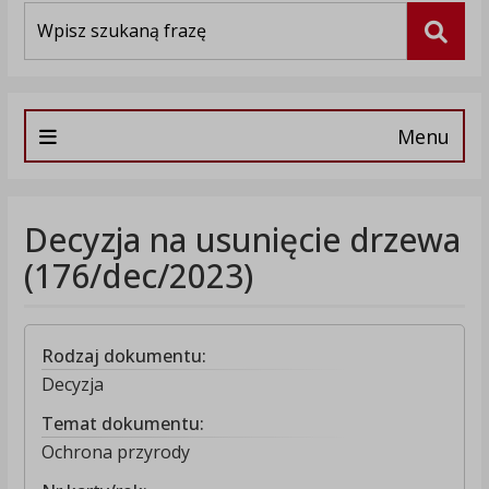
Wyszukiwarka
Szuka
Menu
Decyzja na usunięcie drzewa
(176/dec/2023)
Rodzaj dokumentu:
Decyzja
Temat dokumentu:
Ochrona przyrody