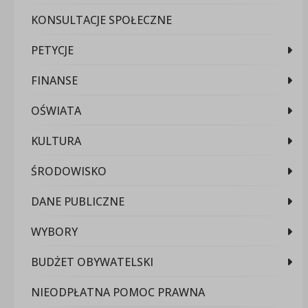
KONSULTACJE SPOŁECZNE
PETYCJE
FINANSE
OŚWIATA
KULTURA
ŚRODOWISKO
DANE PUBLICZNE
WYBORY
BUDŻET OBYWATELSKI
NIEODPŁATNA POMOC PRAWNA