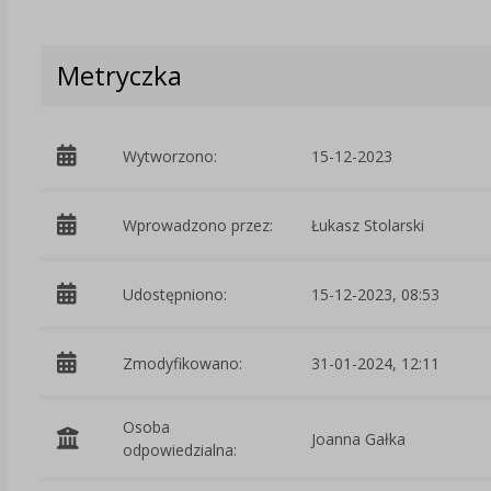
Metryczka
Wytworzono:
15-12-2023
Wprowadzono przez:
Łukasz Stolarski
Udostępniono:
15-12-2023, 08:53
Zmodyfikowano:
31-01-2024, 12:11
Osoba
Joanna Gałka
odpowiedzialna: