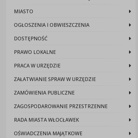
MIASTO
OGŁOSZENIA I OBWIESZCZENIA
DOSTĘPNOŚĆ
PRAWO LOKALNE
PRACA W URZĘDZIE
ZAŁATWIANIE SPRAW W URZĘDZIE
ZAMÓWIENIA PUBLICZNE
ZAGOSPODAROWANIE PRZESTRZENNE
RADA MIASTA WŁOCŁAWEK
OŚWIADCZENIA MAJĄTKOWE