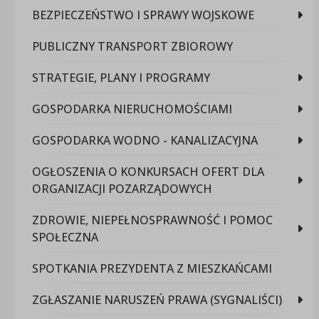
BEZPIECZEŃSTWO I SPRAWY WOJSKOWE
PUBLICZNY TRANSPORT ZBIOROWY
STRATEGIE, PLANY I PROGRAMY
GOSPODARKA NIERUCHOMOŚCIAMI
GOSPODARKA WODNO - KANALIZACYJNA
OGŁOSZENIA O KONKURSACH OFERT DLA
ORGANIZACJI POZARZĄDOWYCH
ZDROWIE, NIEPEŁNOSPRAWNOŚĆ I POMOC
SPOŁECZNA
SPOTKANIA PREZYDENTA Z MIESZKAŃCAMI
ZGŁASZANIE NARUSZEŃ PRAWA (SYGNALIŚCI)