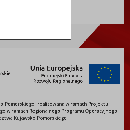
o-Pomorskiego
” realizowana w ramach Projektu
nego w ramach Regionalnego Programu Operacyjnego
ztwa Kujawsko-Pomorskiego