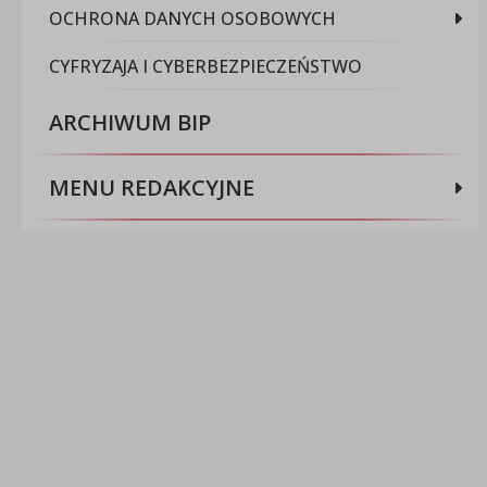
OCHRONA DANYCH OSOBOWYCH
CYFRYZAJA I CYBERBEZPIECZEŃSTWO
ARCHIWUM BIP
MENU REDAKCYJNE