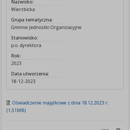
Nazwisko:
Wierzbicka
Grupa tematyczna:
Gminne Jednostki Organizacyjne
Stanowisko:
p.o. dyrektora
Rok:
2023
Data utworzenia:
18-12-2023
Oświadczenie majątkowe z dnia 18.12.2023 r.
(1,51MB)