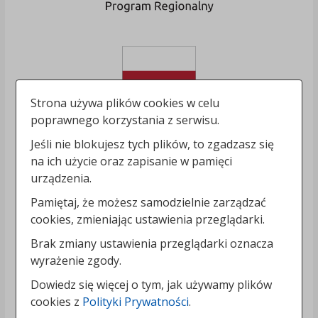
Strona używa plików cookies w celu
poprawnego korzystania z serwisu.
Jeśli nie blokujesz tych plików, to zgadzasz się
na ich użycie oraz zapisanie w pamięci
urządzenia.
Pamiętaj, że możesz samodzielnie zarządzać
cookies, zmieniając ustawienia przeglądarki.
Brak zmiany ustawienia przeglądarki oznacza
wyrażenie zgody.
Dowiedz się więcej o tym, jak używamy plików
cookies z
Polityki Prywatności
.