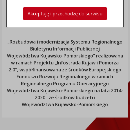
Akceptuję i przechodzę do serwisu
„Rozbudowa i modernizacja Systemu Regionalnego
Biuletynu Informacji Publicznej
Województwa Kujawsko-Pomorskiego
” realizowana
w ramach Projektu „Infostrada Kujaw i Pomorza
2.0", współfinansowana ze środków Europejskiego
Funduszu Rozwoju Regionalnego w ramach
Regionalnego Programu Operacyjnego
Województwa Kujawsko-Pomorskiego
na lata 2014-
2020 i ze środków budżetu
Województwa Kujawsko-Pomorskiego