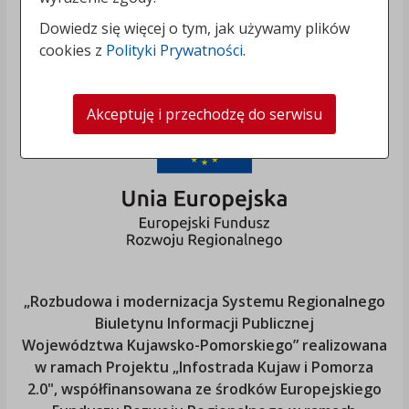
Dowiedz się więcej o tym, jak używamy plików
cookies z
Polityki Prywatności
.
Akceptuję i przechodzę do serwisu
„Rozbudowa i modernizacja Systemu Regionalnego
Biuletynu Informacji Publicznej
Województwa Kujawsko-Pomorskiego
” realizowana
w ramach Projektu „Infostrada Kujaw i Pomorza
2.0", współfinansowana ze środków Europejskiego