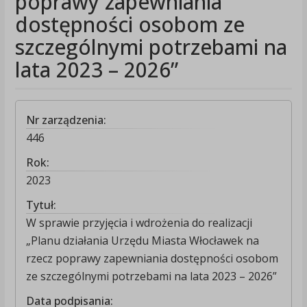
poprawy zapewniania
dostępności osobom ze
szczególnymi potrzebami na
lata 2023 – 2026”
Nr zarządzenia:
446
Rok:
2023
Tytuł:
W sprawie przyjęcia i wdrożenia do realizacji
„Planu działania Urzędu Miasta Włocławek na
rzecz poprawy zapewniania dostępności osobom
ze szczególnymi potrzebami na lata 2023 – 2026”
Data podpisania: