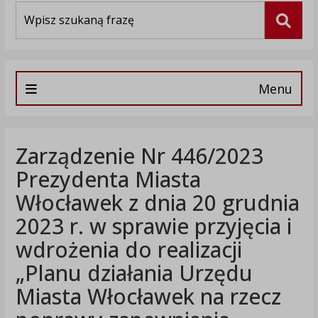
Wyszukiwarka
Szuka
Menu
Zarządzenie Nr 446/2023
Prezydenta Miasta
Włocławek z dnia 20 grudnia
2023 r. w sprawie przyjęcia i
wdrożenia do realizacji
„Planu działania Urzędu
Miasta Włocławek na rzecz