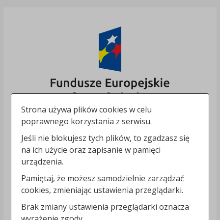
Strona używa plików cookies w celu
poprawnego korzystania z serwisu.
Jeśli nie blokujesz tych plików, to zgadzasz się
na ich użycie oraz zapisanie w pamięci
urządzenia.
Pamiętaj, że możesz samodzielnie zarządzać
cookies, zmieniając ustawienia przeglądarki.
Brak zmiany ustawienia przeglądarki oznacza
wyrażenie zgody.