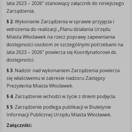
lata 2023 – 2026” stanowiący załącznik do niniejszego
Zarządzenia.
§ 2
. Wykonanie Zarządzenia w sprawie przyjęcia i
wdrożenia do realizacji „Planu działania Urzędu
Miasta Włocławek na rzecz poprawy zapewniania
dostępności osobom ze szczególnymi potrzebami na
lata 2023 – 2026” powierza się Koordynatorowi ds.
dostępności.
§ 3
. Nadzór nad wykonaniem Zarządzenia powierza
się właściwemu w zakresie nadzoru Zastępcy
Prezydenta Miasta Włocławek.
§ 4
. Zarządzenie wchodzi w życie z dniem podjęcia.
§ 5
. Zarządzenie podlega publikacji w Biuletynie
Informacji Publicznej Urzędu Miasta Włocławek.
Załączniki: