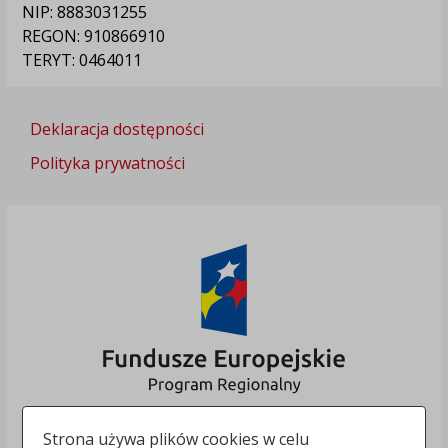
NIP: 8883031255
REGON: 910866910
TERYT: 0464011
Deklaracja dostępności
Polityka prywatności
Strona używa plików cookies w celu