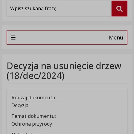
Wyszukiwarka
Szuka
Menu
Decyzja na usunięcie drzew
(18/dec/2024)
Rodzaj dokumentu:
Decyzja
Temat dokumentu:
Ochrona przyrody