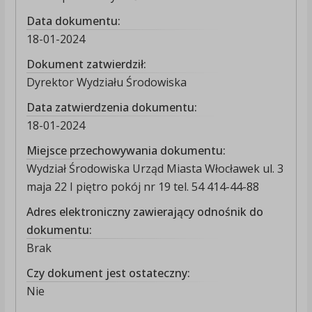
Data dokumentu:
18-01-2024
Dokument zatwierdził:
Dyrektor Wydziału Środowiska
Data zatwierdzenia dokumentu:
18-01-2024
Miejsce przechowywania dokumentu:
Wydział Środowiska Urząd Miasta Włocławek ul. 3
maja 22 I piętro pokój nr 19 tel. 54 414-44-88
Adres elektroniczny zawierający odnośnik do
dokumentu:
Brak
Czy dokument jest ostateczny:
Nie