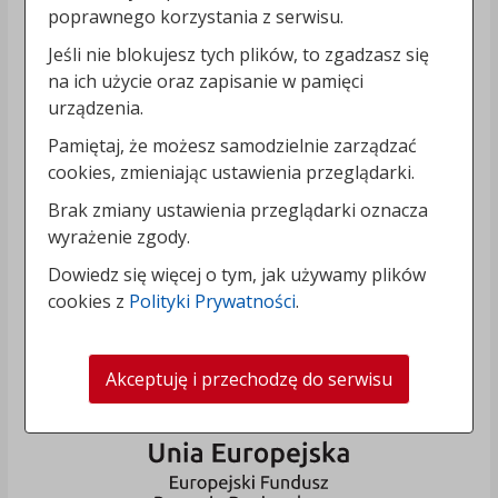
poprawnego korzystania z serwisu.
Jeśli nie blokujesz tych plików, to zgadzasz się
na ich użycie oraz zapisanie w pamięci
urządzenia.
Pamiętaj, że możesz samodzielnie zarządzać
cookies, zmieniając ustawienia przeglądarki.
Brak zmiany ustawienia przeglądarki oznacza
wyrażenie zgody.
Dowiedz się więcej o tym, jak używamy plików
cookies z
Polityki Prywatności
.
Akceptuję i przechodzę do serwisu