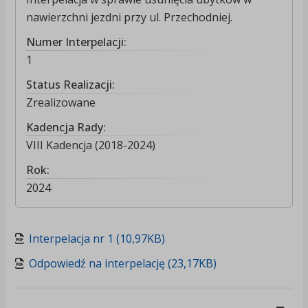
nawierzchni jezdni przy ul. Przechodniej.
Numer Interpelacji:
1
Status Realizacji:
Zrealizowane
Kadencja Rady:
VIII Kadencja (2018-2024)
Rok:
2024
Interpelacja nr 1 (10,97KB)
Odpowiedź na interpelację (23,17KB)