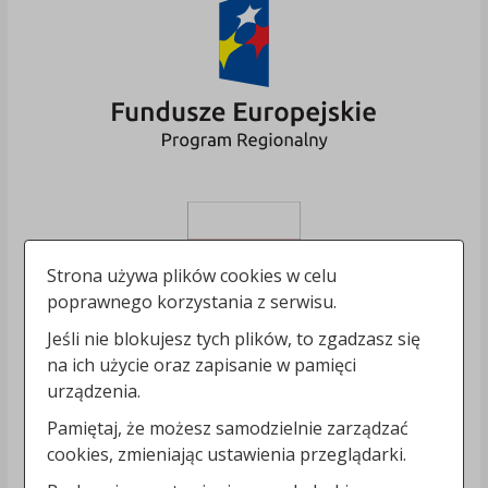
Strona używa plików cookies w celu
poprawnego korzystania z serwisu.
Jeśli nie blokujesz tych plików, to zgadzasz się
na ich użycie oraz zapisanie w pamięci
urządzenia.
Pamiętaj, że możesz samodzielnie zarządzać
cookies, zmieniając ustawienia przeglądarki.