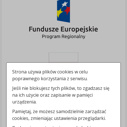
Strona używa plików cookies w celu
poprawnego korzystania z serwisu.
Jeśli nie blokujesz tych plików, to zgadzasz się
na ich użycie oraz zapisanie w pamięci
urządzenia.
Pamiętaj, że możesz samodzielnie zarządzać
cookies, zmieniając ustawienia przeglądarki.