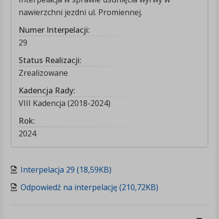
nawierzchni jezdni ul. Promiennej.
Numer Interpelacji:
29
Status Realizacji:
Zrealizowane
Kadencja Rady:
VIII Kadencja (2018-2024)
Rok:
2024
Interpelacja 29 (18,59KB)
Odpowiedź na interpelację (210,72KB)