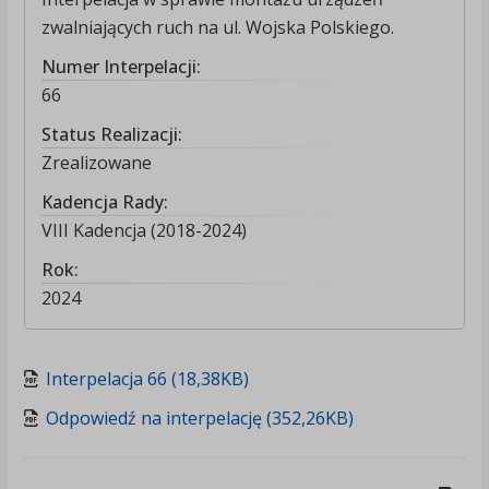
zwalniających ruch na ul. Wojska Polskiego.
Numer Interpelacji:
66
Status Realizacji:
Zrealizowane
Kadencja Rady:
VIII Kadencja (2018-2024)
Rok:
2024
Interpelacja 66 (18,38KB)
Odpowiedź na interpelację (352,26KB)