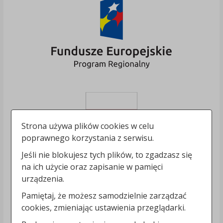
Strona używa plików cookies w celu
poprawnego korzystania z serwisu.
Jeśli nie blokujesz tych plików, to zgadzasz się
na ich użycie oraz zapisanie w pamięci
urządzenia.
Pamiętaj, że możesz samodzielnie zarządzać
cookies, zmieniając ustawienia przeglądarki.