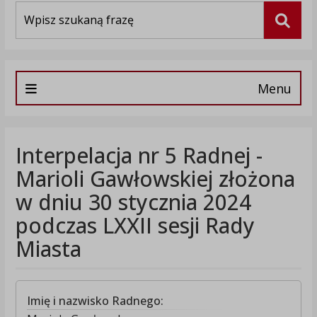
Wyszukiwarka
Szuka
Menu
Interpelacja nr 5 Radnej -
Marioli Gawłowskiej złożona
w dniu 30 stycznia 2024
podczas LXXII sesji Rady
Miasta
Imię i nazwisko Radnego: