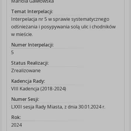
Mariola Gawłowska
Temat Interpelacji:
Interpelacja nr 5 w sprawie systematycznego
odśnieżania i posypywania solą ulic i chodników
w mieście.
Numer Interpelacji:
5
Status Realizacji:
Zrealizowane
Kadencja Rady:
VIII Kadencja (2018-2024)
Numer Sesji:
LXXII sesja Rady Miasta, z dnia 30.01.2024 r.
Rok:
2024