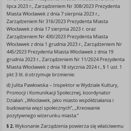
lipca 2023 r., Zarządzeniem Nr 308/2023 Prezydenta
Miasta Włocławek z dnia 7 sierpnia 2023 r.,
Zarządzeniem Nr 316/2023 Prezydenta Miasta
Włocławek z dnia 17 sierpnia 2023 r. oraz
Zarządzeniem Nr 430/2023 Prezydenta Miasta
Włocławek z dnia 1 grudnia 2023 r., Zarządzeniem Nr
445/2023 Prezydenta Miasta Włocławek z dnia 19
grudnia 2023 r., Zarządzeniem Nr 11/2024 Prezydenta
Miasta Włocławek z dnia 18 stycznia 2024 r., § 1 ust. 1
pkt 3 lit. d otrzymuje brzmienie:
d) Julita Pawłowska – Inspektor w Wydziale Kultury,
Promocji i Komunikacji Społecznej, koordynator
Działań: „Włocławek, jako miasto współdziałania i
budowania więzi społecznych”, „Kreowanie
pozytywnego wizerunku miasta.”
§ 2.
Wykonanie Zarządzenia powierza się właściwemu