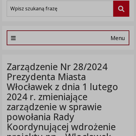
Wyszukiwarka
Szuka
Menu
Zarządzenie Nr 28/2024
Prezydenta Miasta
Włocławek z dnia 1 lutego
2024 r. zmieniające
zarządzenie w sprawie
powołania Rady
Koordynującej wdrożenie