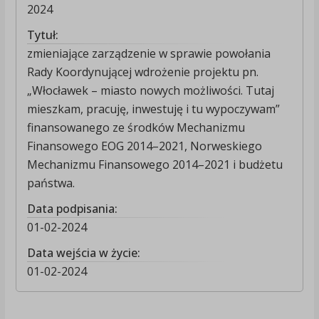
2024
Tytuł:
zmieniające zarządzenie w sprawie powołania
Rady Koordynującej wdrożenie projektu pn.
„Włocławek – miasto nowych możliwości. Tutaj
mieszkam, pracuję, inwestuję i tu wypoczywam”
finansowanego ze środków Mechanizmu
Finansowego EOG 2014–2021, Norweskiego
Mechanizmu Finansowego 2014–2021 i budżetu
państwa.
Data podpisania:
01-02-2024
Data wejścia w życie:
01-02-2024