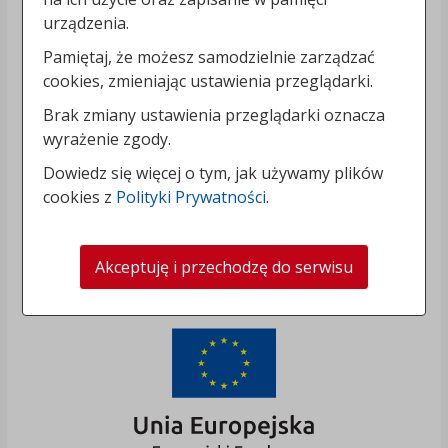
urządzenia.
Pamiętaj, że możesz samodzielnie zarządzać
cookies, zmieniając ustawienia przeglądarki.
Brak zmiany ustawienia przeglądarki oznacza
wyrażenie zgody.
Dowiedz się więcej o tym, jak używamy plików
cookies z
Polityki Prywatności
.
Akceptuję i przechodzę do serwisu