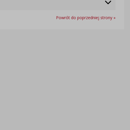
Powrót do poprzedniej strony »