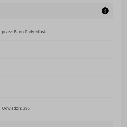
przez: Biuro Rady Miasta
Odwiedzin: 396