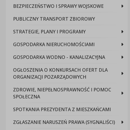
BEZPIECZEŃSTWO I SPRAWY WOJSKOWE
PUBLICZNY TRANSPORT ZBIOROWY
STRATEGIE, PLANY I PROGRAMY
GOSPODARKA NIERUCHOMOŚCIAMI
GOSPODARKA WODNO - KANALIZACYJNA
OGŁOSZENIA O KONKURSACH OFERT DLA
ORGANIZACJI POZARZĄDOWYCH
ZDROWIE, NIEPEŁNOSPRAWNOŚĆ I POMOC
SPOŁECZNA
SPOTKANIA PREZYDENTA Z MIESZKAŃCAMI
ZGŁASZANIE NARUSZEŃ PRAWA (SYGNALIŚCI)