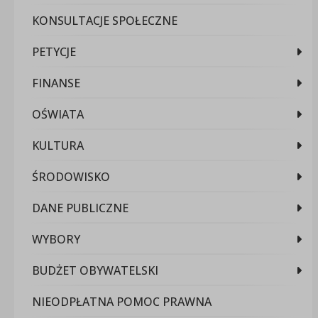
KONSULTACJE SPOŁECZNE
PETYCJE
FINANSE
OŚWIATA
KULTURA
ŚRODOWISKO
DANE PUBLICZNE
WYBORY
BUDŻET OBYWATELSKI
NIEODPŁATNA POMOC PRAWNA