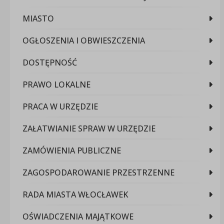
MIASTO
OGŁOSZENIA I OBWIESZCZENIA
DOSTĘPNOŚĆ
PRAWO LOKALNE
PRACA W URZĘDZIE
ZAŁATWIANIE SPRAW W URZĘDZIE
ZAMÓWIENIA PUBLICZNE
ZAGOSPODAROWANIE PRZESTRZENNE
RADA MIASTA WŁOCŁAWEK
OŚWIADCZENIA MAJĄTKOWE