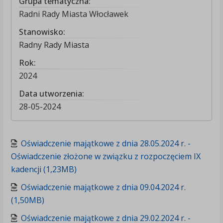
Grupa tematyczna:
Radni Rady Miasta Włocławek
Stanowisko:
Radny Rady Miasta
Rok:
2024
Data utworzenia:
28-05-2024
Oświadczenie majątkowe z dnia 28.05.2024 r. -
Oświadczenie złożone w związku z rozpoczęciem IX
kadencji (1,23MB)
Oświadczenie majątkowe z dnia 09.04.2024 r.
(1,50MB)
Oświadczenie majątkowe z dnia 29.02.2024 r. -