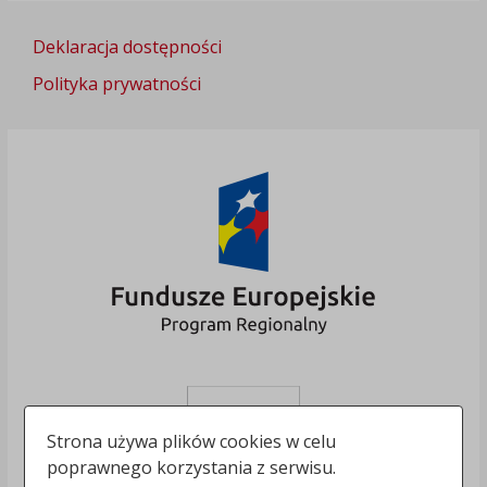
Deklaracja dostępności
Polityka prywatności
Strona używa plików cookies w celu
poprawnego korzystania z serwisu.