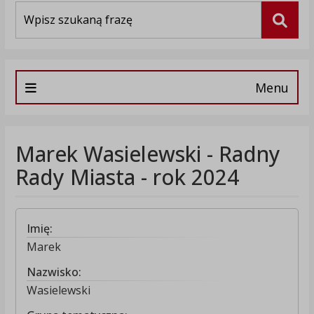
Wyszukiwarka
Szuka
Menu
Marek Wasielewski - Radny
Rady Miasta - rok 2024
Imię:
Marek
Nazwisko:
Wasielewski