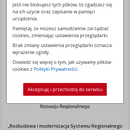
Jeśli nie blokujesz tych plików, to zgadzasz się
na ich użycie oraz zapisanie w pamięci
urządzenia.
Pamiętaj, że możesz samodzielnie zarządzać
cookies, zmieniając ustawienia przeglądarki.
Brak zmiany ustawienia przeglądarki oznacza
wyrażenie zgody.
Dowiedz się więcej o tym, jak używamy plików
cookies z
Polityki Prywatności
.
Akceptuję i przechodzę do serwisu
„Rozbudowa i modernizacja Systemu Regionalnego