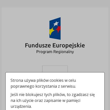
Strona używa plików cookies w celu
poprawnego korzystania z serwisu.
Jeśli nie blokujesz tych plików, to zgadzasz się
na ich użycie oraz zapisanie w pamięci
urządzenia.