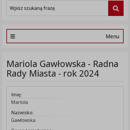
Wyszukiwarka
Szuka
Menu
Mariola Gawłowska - Radna
Rady Miasta - rok 2024
Imię:
Mariola
Nazwisko:
Gawłowska