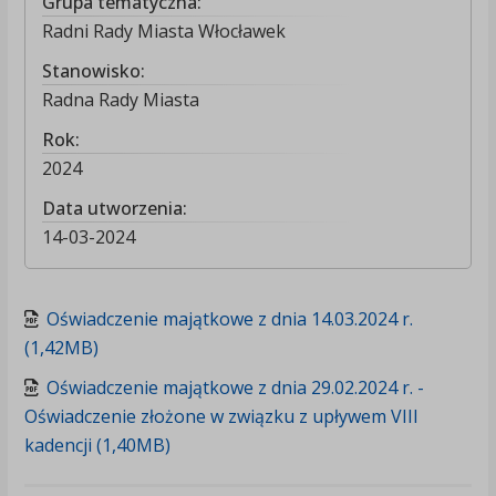
Grupa tematyczna:
Radni Rady Miasta Włocławek
Stanowisko:
Radna Rady Miasta
Rok:
2024
Data utworzenia:
14-03-2024
Oświadczenie majątkowe z dnia 14.03.2024 r.
(1,42MB)
Oświadczenie majątkowe z dnia 29.02.2024 r. -
Oświadczenie złożone w związku z upływem VIII
kadencji (1,40MB)