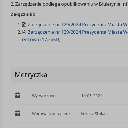
2. Zarządzenie podlega opublikowaniu w Biuletynie Inf
Załączniki:
Zarządzenie nr 129/2024 Prezydenta Miasta Wło
Zarządzenie nr 129/2024 Prezydenta Miasta W
cyfrowo (17,26KB)
Metryczka
Wytworzono:
14-03-2024
Wprowadzono przez:
Łukasz Stolarski