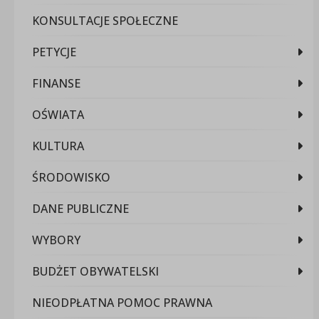
KONSULTACJE SPOŁECZNE
PETYCJE
FINANSE
OŚWIATA
KULTURA
ŚRODOWISKO
DANE PUBLICZNE
WYBORY
BUDŻET OBYWATELSKI
NIEODPŁATNA POMOC PRAWNA