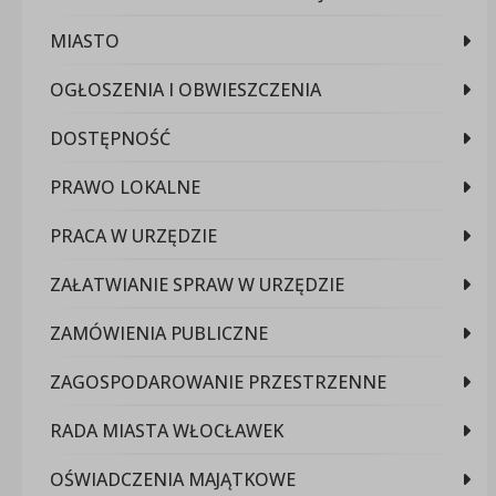
MIASTO
OGŁOSZENIA I OBWIESZCZENIA
DOSTĘPNOŚĆ
PRAWO LOKALNE
PRACA W URZĘDZIE
ZAŁATWIANIE SPRAW W URZĘDZIE
ZAMÓWIENIA PUBLICZNE
ZAGOSPODAROWANIE PRZESTRZENNE
RADA MIASTA WŁOCŁAWEK
OŚWIADCZENIA MAJĄTKOWE