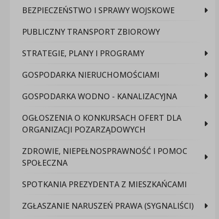
BEZPIECZEŃSTWO I SPRAWY WOJSKOWE
PUBLICZNY TRANSPORT ZBIOROWY
STRATEGIE, PLANY I PROGRAMY
GOSPODARKA NIERUCHOMOŚCIAMI
GOSPODARKA WODNO - KANALIZACYJNA
OGŁOSZENIA O KONKURSACH OFERT DLA
ORGANIZACJI POZARZĄDOWYCH
ZDROWIE, NIEPEŁNOSPRAWNOŚĆ I POMOC
SPOŁECZNA
SPOTKANIA PREZYDENTA Z MIESZKAŃCAMI
ZGŁASZANIE NARUSZEŃ PRAWA (SYGNALIŚCI)