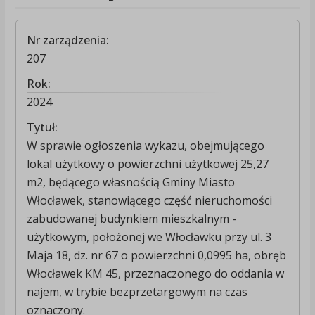
Nr zarządzenia:
207
Rok:
2024
Tytuł:
W sprawie ogłoszenia wykazu, obejmującego
lokal użytkowy o powierzchni użytkowej 25,27
m2, będącego własnością Gminy Miasto
Włocławek, stanowiącego część nieruchomości
zabudowanej budynkiem mieszkalnym -
użytkowym, położonej we Włocławku przy ul. 3
Maja 18, dz. nr 67 o powierzchni 0,0995 ha, obręb
Włocławek KM 45, przeznaczonego do oddania w
najem, w trybie bezprzetargowym na czas
oznaczony.