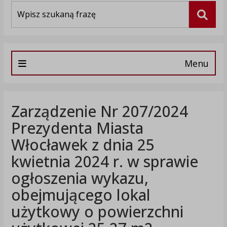
Wyszukiwarka
Szuka
Menu
Zarządzenie Nr 207/2024
Prezydenta Miasta
Włocławek z dnia 25
kwietnia 2024 r. w sprawie
ogłoszenia wykazu,
obejmującego lokal
użytkowy o powierzchni