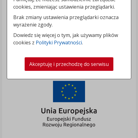
cookies, zmieniając ustawienia przeglądarki.
Brak zmiany ustawienia przeglądarki oznacza
wyrażenie zgody.
Dowiedz się więcej o tym, jak używamy plików
cookies z
Polityki Prywatności
.
Akceptuję i przechodzę do serwisu