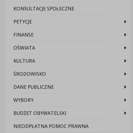
KONSULTACJE SPOŁECZNE
PETYCJE
FINANSE
OŚWIATA
KULTURA
ŚRODOWISKO
DANE PUBLICZNE
WYBORY
BUDŻET OBYWATELSKI
NIEODPŁATNA POMOC PRAWNA