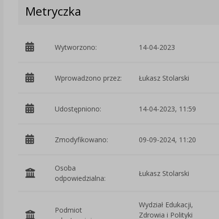
Metryczka
Wytworzono:
14-04-2023
Wprowadzono przez:
Łukasz Stolarski
Udostępniono:
14-04-2023, 11:59
Zmodyfikowano:
09-09-2024, 11:20
Osoba
Łukasz Stolarski
odpowiedzialna:
Wydział Edukacji,
Podmiot
Zdrowia i Polityki