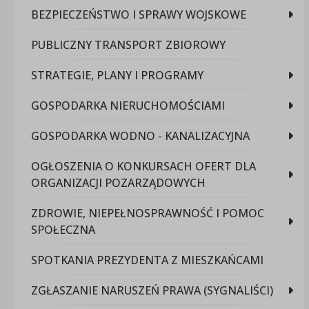
BEZPIECZEŃSTWO I SPRAWY WOJSKOWE
PUBLICZNY TRANSPORT ZBIOROWY
STRATEGIE, PLANY I PROGRAMY
GOSPODARKA NIERUCHOMOŚCIAMI
GOSPODARKA WODNO - KANALIZACYJNA
OGŁOSZENIA O KONKURSACH OFERT DLA
ORGANIZACJI POZARZĄDOWYCH
ZDROWIE, NIEPEŁNOSPRAWNOŚĆ I POMOC
SPOŁECZNA
SPOTKANIA PREZYDENTA Z MIESZKAŃCAMI
ZGŁASZANIE NARUSZEŃ PRAWA (SYGNALIŚCI)