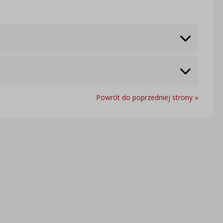
Powrót do poprzedniej strony »