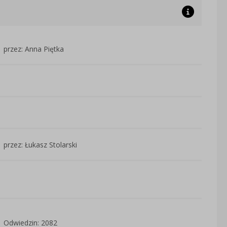
przez: Anna Piętka
przez: Łukasz Stolarski
Odwiedzin: 2082