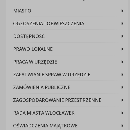
MIASTO
OGŁOSZENIA I OBWIESZCZENIA
DOSTĘPNOŚĆ
PRAWO LOKALNE
PRACA W URZĘDZIE
ZAŁATWIANIE SPRAW W URZĘDZIE
ZAMÓWIENIA PUBLICZNE
ZAGOSPODAROWANIE PRZESTRZENNE
RADA MIASTA WŁOCŁAWEK
OŚWIADCZENIA MAJĄTKOWE