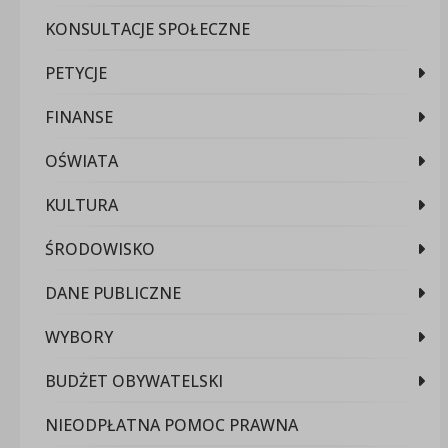
KONSULTACJE SPOŁECZNE
PETYCJE
FINANSE
OŚWIATA
KULTURA
ŚRODOWISKO
DANE PUBLICZNE
WYBORY
BUDŻET OBYWATELSKI
NIEODPŁATNA POMOC PRAWNA