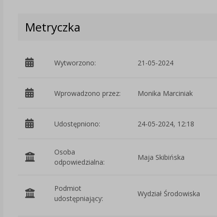
Metryczka
Wytworzono:
21-05-2024
Wprowadzono przez:
Monika Marciniak
Udostępniono:
24-05-2024, 12:18
Osoba
Maja Skibińska
odpowiedzialna:
Podmiot
Wydział Środowiska
udostępniający: