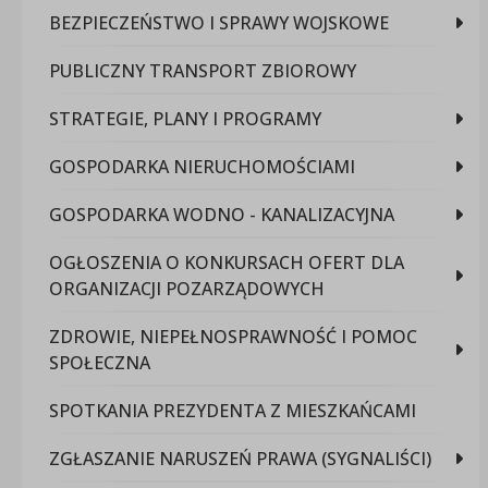
BEZPIECZEŃSTWO I SPRAWY WOJSKOWE
PUBLICZNY TRANSPORT ZBIOROWY
STRATEGIE, PLANY I PROGRAMY
GOSPODARKA NIERUCHOMOŚCIAMI
GOSPODARKA WODNO - KANALIZACYJNA
OGŁOSZENIA O KONKURSACH OFERT DLA
ORGANIZACJI POZARZĄDOWYCH
ZDROWIE, NIEPEŁNOSPRAWNOŚĆ I POMOC
SPOŁECZNA
SPOTKANIA PREZYDENTA Z MIESZKAŃCAMI
ZGŁASZANIE NARUSZEŃ PRAWA (SYGNALIŚCI)