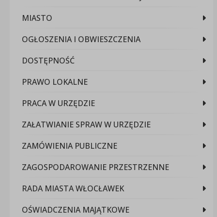
MIASTO
OGŁOSZENIA I OBWIESZCZENIA
DOSTĘPNOŚĆ
PRAWO LOKALNE
PRACA W URZĘDZIE
ZAŁATWIANIE SPRAW W URZĘDZIE
ZAMÓWIENIA PUBLICZNE
ZAGOSPODAROWANIE PRZESTRZENNE
RADA MIASTA WŁOCŁAWEK
OŚWIADCZENIA MAJĄTKOWE