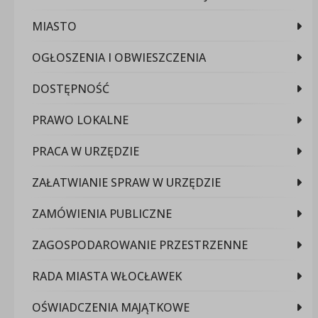
MIASTO
OGŁOSZENIA I OBWIESZCZENIA
DOSTĘPNOŚĆ
PRAWO LOKALNE
PRACA W URZĘDZIE
ZAŁATWIANIE SPRAW W URZĘDZIE
ZAMÓWIENIA PUBLICZNE
ZAGOSPODAROWANIE PRZESTRZENNE
RADA MIASTA WŁOCŁAWEK
OŚWIADCZENIA MAJĄTKOWE