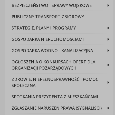
BEZPIECZEŃSTWO I SPRAWY WOJSKOWE
PUBLICZNY TRANSPORT ZBIOROWY
STRATEGIE, PLANY I PROGRAMY
GOSPODARKA NIERUCHOMOŚCIAMI
GOSPODARKA WODNO - KANALIZACYJNA
OGŁOSZENIA O KONKURSACH OFERT DLA
ORGANIZACJI POZARZĄDOWYCH
ZDROWIE, NIEPEŁNOSPRAWNOŚĆ I POMOC
SPOŁECZNA
SPOTKANIA PREZYDENTA Z MIESZKAŃCAMI
ZGŁASZANIE NARUSZEŃ PRAWA (SYGNALIŚCI)