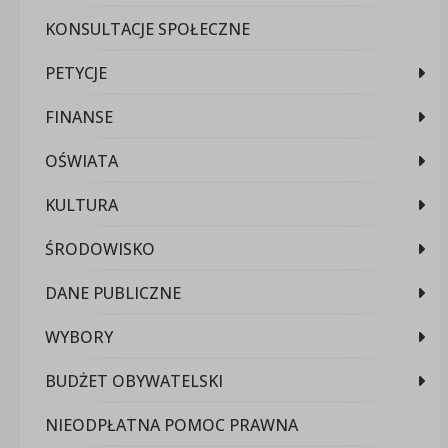
KONSULTACJE SPOŁECZNE
PETYCJE
FINANSE
OŚWIATA
KULTURA
ŚRODOWISKO
DANE PUBLICZNE
WYBORY
BUDŻET OBYWATELSKI
NIEODPŁATNA POMOC PRAWNA