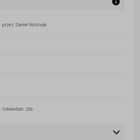
przez: Daniel Woźniak
Odwiedzin: 206