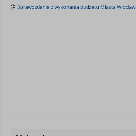
Sprawozdania z wykonania budżetu Miasta Włocławe