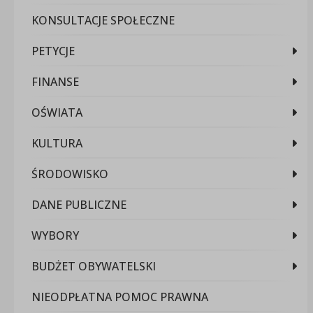
KONSULTACJE SPOŁECZNE
PETYCJE
FINANSE
OŚWIATA
KULTURA
ŚRODOWISKO
DANE PUBLICZNE
WYBORY
BUDŻET OBYWATELSKI
NIEODPŁATNA POMOC PRAWNA