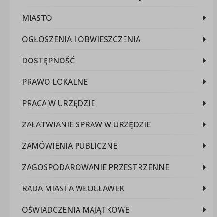
MIASTO
OGŁOSZENIA I OBWIESZCZENIA
DOSTĘPNOŚĆ
PRAWO LOKALNE
PRACA W URZĘDZIE
ZAŁATWIANIE SPRAW W URZĘDZIE
ZAMÓWIENIA PUBLICZNE
ZAGOSPODAROWANIE PRZESTRZENNE
RADA MIASTA WŁOCŁAWEK
OŚWIADCZENIA MAJĄTKOWE