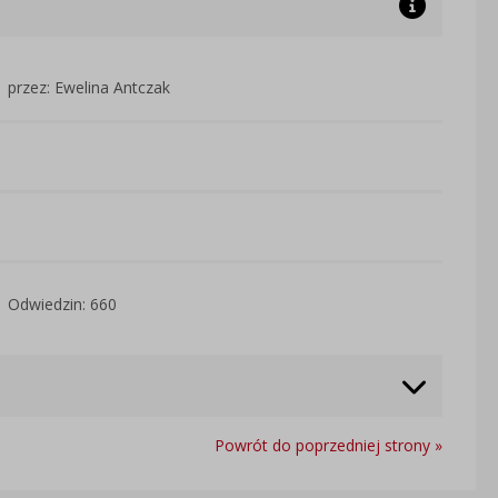
przez: Ewelina Antczak
Odwiedzin: 660
Powrót do poprzedniej strony »