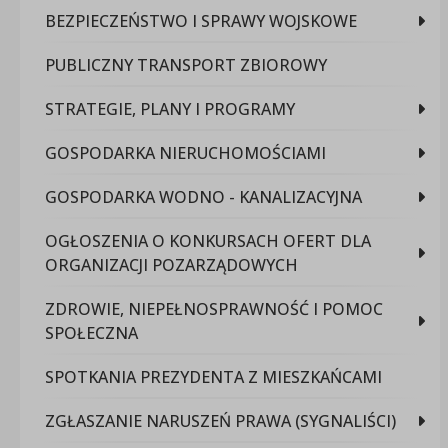
BEZPIECZEŃSTWO I SPRAWY WOJSKOWE
PUBLICZNY TRANSPORT ZBIOROWY
STRATEGIE, PLANY I PROGRAMY
GOSPODARKA NIERUCHOMOŚCIAMI
GOSPODARKA WODNO - KANALIZACYJNA
OGŁOSZENIA O KONKURSACH OFERT DLA
ORGANIZACJI POZARZĄDOWYCH
ZDROWIE, NIEPEŁNOSPRAWNOŚĆ I POMOC
SPOŁECZNA
SPOTKANIA PREZYDENTA Z MIESZKAŃCAMI
ZGŁASZANIE NARUSZEŃ PRAWA (SYGNALIŚCI)