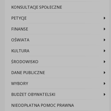
KONSULTACJE SPOŁECZNE
PETYCJE
FINANSE
OŚWIATA
KULTURA
ŚRODOWISKO
DANE PUBLICZNE
WYBORY
BUDŻET OBYWATELSKI
NIEODPŁATNA POMOC PRAWNA