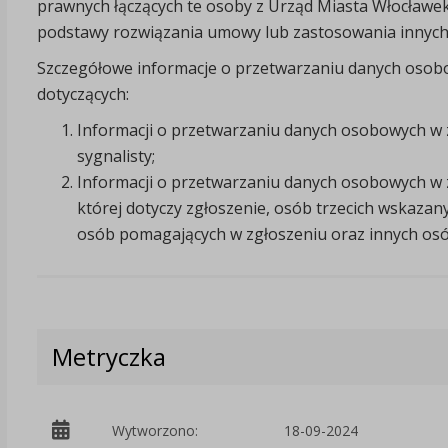
prawnych łączących te osoby z Urząd Miasta Włocławek 
podstawy rozwiązania umowy lub zastosowania innych
Szczegółowe informacje o przetwarzaniu danych osob
dotyczących:
Informacji o przetwarzaniu danych osobowych w 
sygnalisty;
Informacji o przetwarzaniu danych osobowych w 
której dotyczy zgłoszenie, osób trzecich wskazan
osób pomagających w zgłoszeniu oraz innych osó
Metryczka
Wytworzono:
18-09-2024