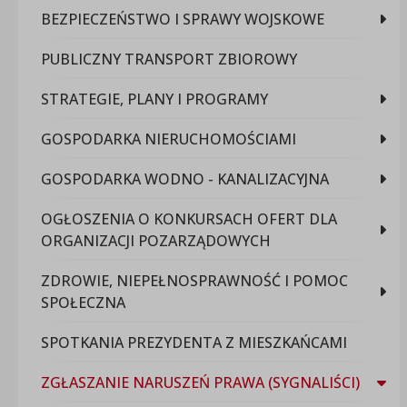
BEZPIECZEŃSTWO I SPRAWY WOJSKOWE
PUBLICZNY TRANSPORT ZBIOROWY
STRATEGIE, PLANY I PROGRAMY
GOSPODARKA NIERUCHOMOŚCIAMI
GOSPODARKA WODNO - KANALIZACYJNA
OGŁOSZENIA O KONKURSACH OFERT DLA
ORGANIZACJI POZARZĄDOWYCH
ZDROWIE, NIEPEŁNOSPRAWNOŚĆ I POMOC
SPOŁECZNA
SPOTKANIA PREZYDENTA Z MIESZKAŃCAMI
ZGŁASZANIE NARUSZEŃ PRAWA (SYGNALIŚCI)