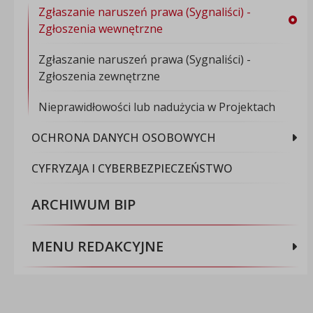
Zgłaszanie naruszeń prawa (Sygnaliści) -
Zgłoszenia wewnętrzne
Zgłaszanie naruszeń prawa (Sygnaliści) -
Zgłoszenia zewnętrzne
Nieprawidłowości lub nadużycia w Projektach
OCHRONA DANYCH OSOBOWYCH
CYFRYZAJA I CYBERBEZPIECZEŃSTWO
ARCHIWUM BIP
MENU REDAKCYJNE