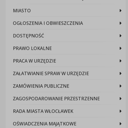
MIASTO
OGŁOSZENIA I OBWIESZCZENIA
DOSTĘPNOŚĆ
PRAWO LOKALNE
PRACA W URZĘDZIE
ZAŁATWIANIE SPRAW W URZĘDZIE
ZAMÓWIENIA PUBLICZNE
ZAGOSPODAROWANIE PRZESTRZENNE
RADA MIASTA WŁOCŁAWEK
OŚWIADCZENIA MAJĄTKOWE