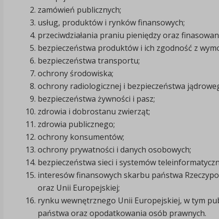
zamówień publicznych;
usług, produktów i rynków finansowych;
przeciwdziałania praniu pieniędzy oraz finasowan
bezpieczeństwa produktów i ich zgodność z wym
bezpieczeństwa transportu;
ochrony środowiska;
ochrony radiologicznej i bezpieczeństwa jądrowe
bezpieczeństwa żywności i pasz;
zdrowia i dobrostanu zwierząt;
zdrowia publicznego;
ochrony konsumentów;
ochrony prywatności i danych osobowych;
bezpieczeństwa sieci i systemów teleinformatyczn
interesów finansowych skarbu państwa Rzeczyposp
oraz Unii Europejskiej;
rynku wewnętrznego Unii Europejskiej, w tym pu
państwa oraz opodatkowania osób prawnych.