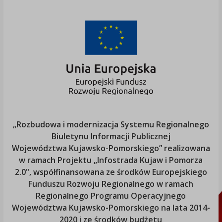
„Rozbudowa i modernizacja Systemu Regionalnego
Biuletynu Informacji Publicznej
Województwa Kujawsko-Pomorskiego
” realizowana
w ramach Projektu „Infostrada Kujaw i Pomorza
2.0", współfinansowana ze środków Europejskiego
Funduszu Rozwoju Regionalnego w ramach
Regionalnego Programu Operacyjnego
Województwa Kujawsko-Pomorskiego
na lata 2014-
2020 i ze środków budżetu