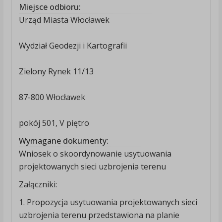
Miejsce odbioru:
Urząd Miasta Włocławek
Wydział Geodezji i Kartografii
Zielony Rynek 11/13
87-800 Włocławek
pokój 501, V piętro
Wymagane dokumenty:
Wniosek o skoordynowanie usytuowania
projektowanych sieci uzbrojenia terenu
Załączniki:
1. Propozycja usytuowania projektowanych sieci
uzbrojenia terenu przedstawiona na planie