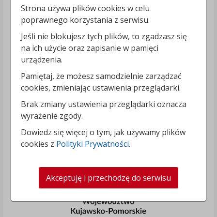
Strona używa plików cookies w celu
poprawnego korzystania z serwisu.
Jeśli nie blokujesz tych plików, to zgadzasz się
na ich użycie oraz zapisanie w pamięci
urządzenia.
Pamiętaj, że możesz samodzielnie zarządzać
cookies, zmieniając ustawienia przeglądarki.
Brak zmiany ustawienia przeglądarki oznacza
wyrażenie zgody.
Dowiedz się więcej o tym, jak używamy plików
cookies z
Polityki Prywatności
.
Akceptuję i przechodzę do serwisu