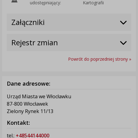
udostępniający:
Kartografii
Załączniki
Rejestr zmian
Powrót do poprzedniej strony »
Dane adresowe:
Urząd Miasta we Włocławku
87-800 Włocławek
Zielony Rynek 11/13
Kontakt:
tel.:
+48544144000