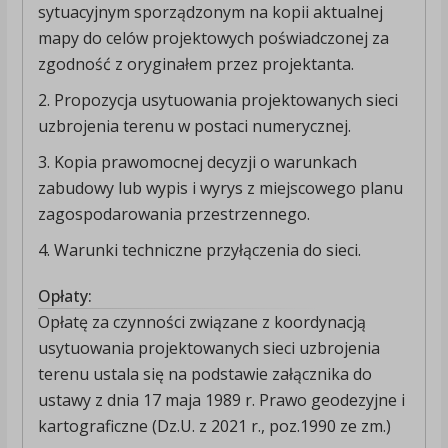
sytuacyjnym sporządzonym na kopii aktualnej
mapy do celów projektowych poświadczonej za
zgodność z oryginałem przez projektanta.
2. Propozycja usytuowania projektowanych sieci
uzbrojenia terenu w postaci numerycznej.
3. Kopia prawomocnej decyzji o warunkach
zabudowy lub wypis i wyrys z miejscowego planu
zagospodarowania przestrzennego.
4. Warunki techniczne przyłączenia do sieci.
Opłaty:
Opłatę za czynności związane z koordynacją
usytuowania projektowanych sieci uzbrojenia
terenu ustala się na podstawie załącznika do
ustawy z dnia 17 maja 1989 r. Prawo geodezyjne i
kartograficzne (Dz.U. z 2021 r., poz.1990 ze zm.)