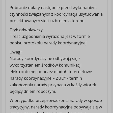
Pobranie opłaty następuje przed wykonaniem
czynności związanych z koordynacją usytuowania
projektowanych sieci uzbrojenia terenu.
Tryb odwoławczy:
Treść uzgodnienia wyrażona jest w formie
odpisu protokołu narady koordynacyjnej
Uwagi:
Narady koordynacyjne odbywają się z
wykorzystaniem środków komunikacji
elektronicznej poprzez moduł „Internetowe
narady koordynacyjne – ZUD” - termin
zakończenia narady przypada w każdy wtorek
będący dniem roboczym.
W przypadku przeprowadzenia narady w sposób
tradycyjny, narady koordynacyjne odbywają się w