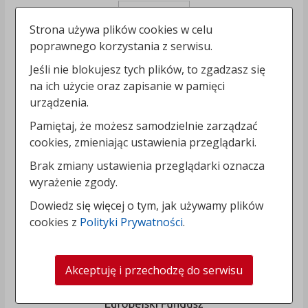
Strona używa plików cookies w celu
poprawnego korzystania z serwisu.
Jeśli nie blokujesz tych plików, to zgadzasz się
na ich użycie oraz zapisanie w pamięci
urządzenia.
Pamiętaj, że możesz samodzielnie zarządzać
cookies, zmieniając ustawienia przeglądarki.
Brak zmiany ustawienia przeglądarki oznacza
wyrażenie zgody.
Dowiedz się więcej o tym, jak używamy plików
cookies z
Polityki Prywatności
.
Akceptuję i przechodzę do serwisu