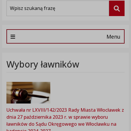
Wyszukiwarka
Szuka
Menu
Wybory ławników
Uchwała nr LXVIII/142/2023 Rady Miasta Włocławek z
dnia 27 października 2023 r. w sprawie wyboru
ławników do Sądu Okręgowego we Włocławku na