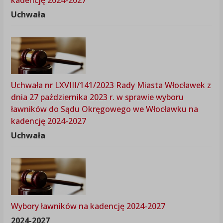
kadencję 2024-2027
Uchwała
Uchwała nr LXVIII/141/2023 Rady Miasta Włocławek z
dnia 27 października 2023 r. w sprawie wyboru
ławników do Sądu Okręgowego we Włocławku na
kadencję 2024-2027
Uchwała
Wybory ławników na kadencję 2024-2027
2024-2027