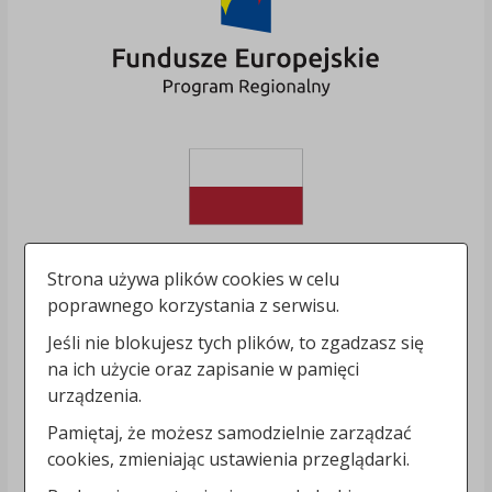
Strona używa plików cookies w celu
poprawnego korzystania z serwisu.
Jeśli nie blokujesz tych plików, to zgadzasz się
na ich użycie oraz zapisanie w pamięci
urządzenia.
Pamiętaj, że możesz samodzielnie zarządzać
cookies, zmieniając ustawienia przeglądarki.