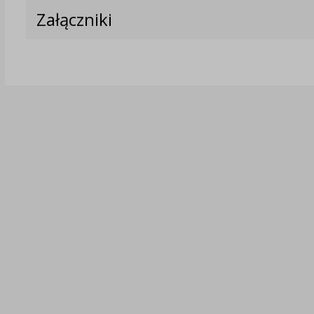
Załączniki