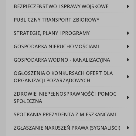
BEZPIECZEŃSTWO I SPRAWY WOJSKOWE
PUBLICZNY TRANSPORT ZBIOROWY
STRATEGIE, PLANY I PROGRAMY
GOSPODARKA NIERUCHOMOŚCIAMI
GOSPODARKA WODNO - KANALIZACYJNA
OGŁOSZENIA O KONKURSACH OFERT DLA
ORGANIZACJI POZARZĄDOWYCH
ZDROWIE, NIEPEŁNOSPRAWNOŚĆ I POMOC
SPOŁECZNA
SPOTKANIA PREZYDENTA Z MIESZKAŃCAMI
ZGŁASZANIE NARUSZEŃ PRAWA (SYGNALIŚCI)