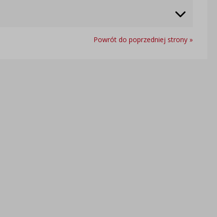
Powrót do poprzedniej strony »