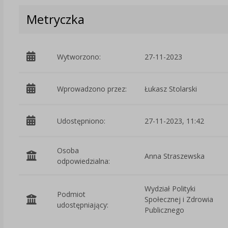
Metryczka
Wytworzono:
27-11-2023
Wprowadzono przez:
Łukasz Stolarski
Udostępniono:
27-11-2023, 11:42
Osoba
Anna Straszewska
odpowiedzialna:
Wydział Polityki
Podmiot
Społecznej i Zdrowia
udostępniający:
Publicznego