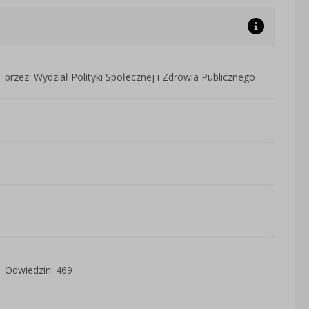
przez: Wydział Polityki Społecznej i Zdrowia Publicznego
Odwiedzin: 469