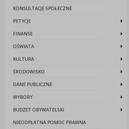
KONSULTACJE SPOŁECZNE
PETYCJE
FINANSE
OŚWIATA
KULTURA
ŚRODOWISKO
DANE PUBLICZNE
WYBORY
BUDŻET OBYWATELSKI
NIEODPŁATNA POMOC PRAWNA