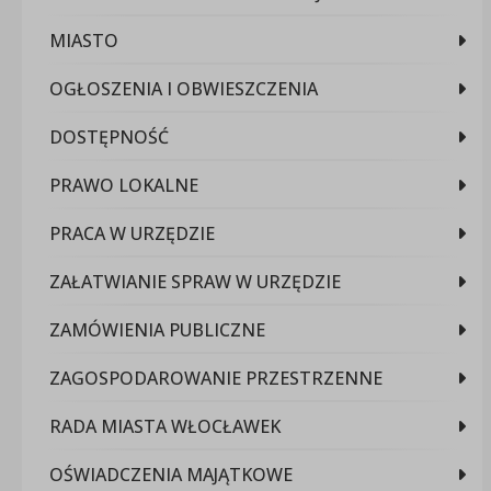
MIASTO
OGŁOSZENIA I OBWIESZCZENIA
DOSTĘPNOŚĆ
PRAWO LOKALNE
PRACA W URZĘDZIE
ZAŁATWIANIE SPRAW W URZĘDZIE
ZAMÓWIENIA PUBLICZNE
ZAGOSPODAROWANIE PRZESTRZENNE
RADA MIASTA WŁOCŁAWEK
OŚWIADCZENIA MAJĄTKOWE