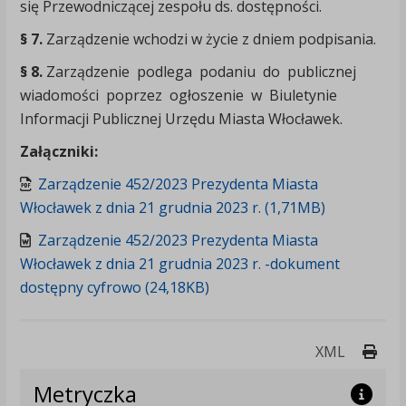
się Przewodniczącej zespołu ds. dostępności.
§ 7.
Zarządzenie wchodzi w życie z dniem podpisania.
§ 8.
Zarządzenie podlega podaniu do publicznej
wiadomości poprzez ogłoszenie w Biuletynie
Informacji Publicznej Urzędu Miasta Włocławek.
Załączniki:
Zarządzenie 452/2023 Prezydenta Miasta
Włocławek z dnia 21 grudnia 2023 r. (1,71MB)
Zarządzenie 452/2023 Prezydenta Miasta
Włocławek z dnia 21 grudnia 2023 r. -dokument
dostępny cyfrowo (24,18KB)
Druk
XML
Metryczka