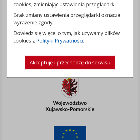
cookies, zmieniając ustawienia przeglądarki.
Brak zmiany ustawienia przeglądarki oznacza
wyrażenie zgody.
Dowiedz się więcej o tym, jak używamy plików
cookies z
Polityki Prywatności
.
Akceptuję i przechodzę do serwisu