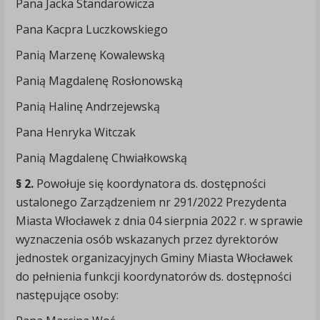
Pana Jacka Standarowicza
Pana Kacpra Luczkowskiego
Panią Marzenę Kowalewską
Panią Magdalenę Rosłonowską
Panią Halinę Andrzejewską
Pana Henryka Witczak
Panią Magdalenę Chwiałkowską
§ 2.
Powołuje się koordynatora ds. dostępności
ustalonego Zarządzeniem nr 291/2022 Prezydenta
Miasta Włocławek z dnia 04 sierpnia 2022 r. w sprawie
wyznaczenia osób wskazanych przez dyrektorów
jednostek organizacyjnych Gminy Miasta Włocławek
do pełnienia funkcji koordynatorów ds. dostępności
następujące osoby: