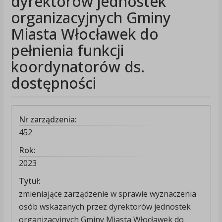
dyrektorów jednostek
organizacyjnych Gminy
Miasta Włocławek do
pełnienia funkcji
koordynatorów ds.
dostępności
Nr zarządzenia:
452
Rok:
2023
Tytuł:
zmieniające zarządzenie w sprawie wyznaczenia
osób wskazanych przez dyrektorów jednostek
organizacyjnych Gminy Miasta Włocławek do