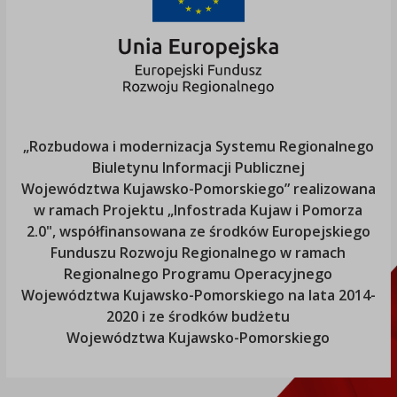
„Rozbudowa i modernizacja Systemu Regionalnego
Biuletynu Informacji Publicznej
Województwa Kujawsko-Pomorskiego
” realizowana
w ramach Projektu „Infostrada Kujaw i Pomorza
2.0", współfinansowana ze środków Europejskiego
Funduszu Rozwoju Regionalnego w ramach
Regionalnego Programu Operacyjnego
Województwa Kujawsko-Pomorskiego
na lata 2014-
2020 i ze środków budżetu
Województwa Kujawsko-Pomorskiego