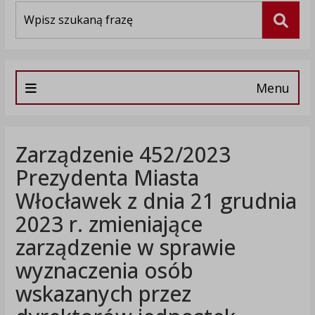
Wyszukiwarka
Szuka
Menu
Zarządzenie 452/2023
Prezydenta Miasta
Włocławek z dnia 21 grudnia
2023 r. zmieniające
zarządzenie w sprawie
wyznaczenia osób
wskazanych przez