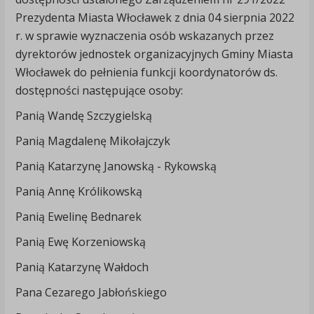
Prezydenta Miasta Włocławek z dnia 04 sierpnia 2022
r. w sprawie wyznaczenia osób wskazanych przez
dyrektorów jednostek organizacyjnych Gminy Miasta
Włocławek do pełnienia funkcji koordynatorów ds.
dostępności następujące osoby:
Panią Wandę Szczygielską
Panią Magdalenę Mikołajczyk
Panią Katarzynę Janowską - Rykowską
Panią Annę Królikowską
Panią Ewelinę Bednarek
Panią Ewę Korzeniowską
Panią Katarzynę Wałdoch
Pana Cezarego Jabłońskiego