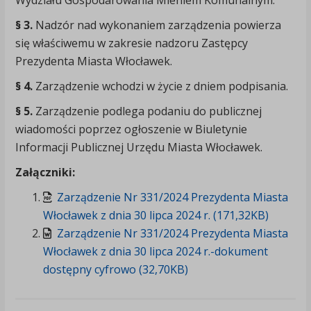
Wydziału Gospodarowania Mieniem Komunalnym.
§ 3.
Nadzór nad wykonaniem zarządzenia powierza
się właściwemu w zakresie nadzoru Zastępcy
Prezydenta Miasta Włocławek.
§ 4.
Zarządzenie wchodzi w życie z dniem podpisania.
§ 5.
Zarządzenie podlega podaniu do publicznej
wiadomości poprzez ogłoszenie w Biuletynie
Informacji Publicznej Urzędu Miasta Włocławek.
Załączniki:
Zarządzenie Nr 331/2024 Prezydenta Miasta
Włocławek z dnia 30 lipca 2024 r. (171,32KB)
Zarządzenie Nr 331/2024 Prezydenta Miasta
Włocławek z dnia 30 lipca 2024 r.-dokument
dostępny cyfrowo (32,70KB)