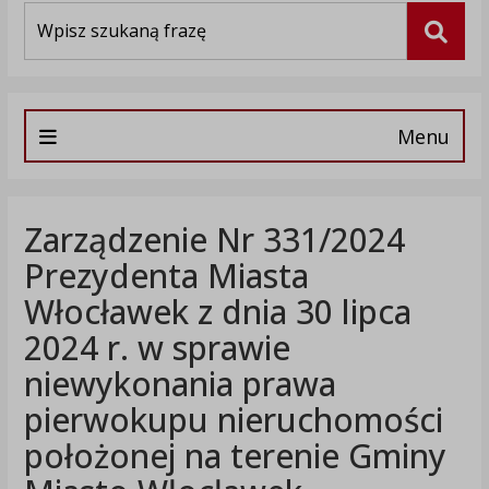
Wyszukiwarka
Szuka
Menu
Zarządzenie Nr 331/2024
Prezydenta Miasta
Włocławek z dnia 30 lipca
2024 r. w sprawie
niewykonania prawa
pierwokupu nieruchomości
położonej na terenie Gminy