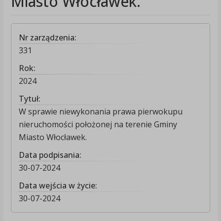
Miasto Włocławek.
Nr zarządzenia:
331
Rok:
2024
Tytuł:
W sprawie niewykonania prawa pierwokupu
nieruchomości położonej na terenie Gminy
Miasto Włocławek.
Data podpisania:
30-07-2024
Data wejścia w życie:
30-07-2024