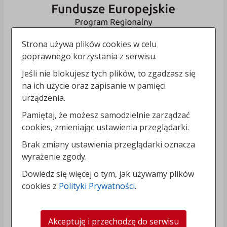
Strona używa plików cookies w celu
poprawnego korzystania z serwisu.
Jeśli nie blokujesz tych plików, to zgadzasz się
na ich użycie oraz zapisanie w pamięci
urządzenia.
Pamiętaj, że możesz samodzielnie zarządzać
cookies, zmieniając ustawienia przeglądarki.
Brak zmiany ustawienia przeglądarki oznacza
wyrażenie zgody.
Dowiedz się więcej o tym, jak używamy plików
cookies z
Polityki Prywatności
.
Akceptuję i przechodzę do serwisu