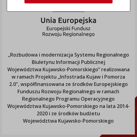
„Rozbudowa i modernizacja Systemu Regionalnego
Biuletynu Informacji Publicznej
Województwa Kujawsko-Pomorskiego
” realizowana
w ramach Projektu „Infostrada Kujaw i Pomorza
2.0", współfinansowana ze środków Europejskiego
Funduszu Rozwoju Regionalnego w ramach
Regionalnego Programu Operacyjnego
Województwa Kujawsko-Pomorskiego
na lata 2014-
2020 i ze środków budżetu
Województwa Kujawsko-Pomorskiego