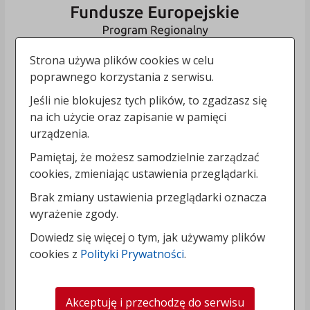
Strona używa plików cookies w celu
poprawnego korzystania z serwisu.
Jeśli nie blokujesz tych plików, to zgadzasz się
na ich użycie oraz zapisanie w pamięci
urządzenia.
Pamiętaj, że możesz samodzielnie zarządzać
cookies, zmieniając ustawienia przeglądarki.
Brak zmiany ustawienia przeglądarki oznacza
wyrażenie zgody.
Dowiedz się więcej o tym, jak używamy plików
cookies z
Polityki Prywatności
.
Akceptuję i przechodzę do serwisu