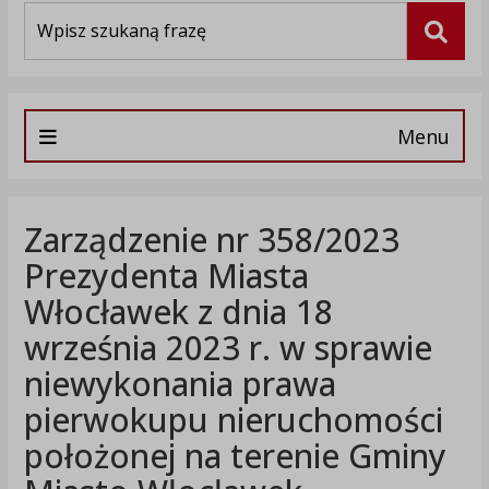
Wyszukiwarka
Szuka
Menu
Zarządzenie nr 358/2023
Prezydenta Miasta
Włocławek z dnia 18
września 2023 r. w sprawie
niewykonania prawa
pierwokupu nieruchomości
położonej na terenie Gminy