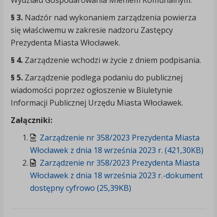
Wydziału Gospodarowania Mieniem Komunalnym.
§ 3.
Nadzór nad wykonaniem zarządzenia powierza
się właściwemu w zakresie nadzoru Zastępcy
Prezydenta Miasta Włocławek.
§ 4.
Zarządzenie wchodzi w życie z dniem podpisania.
§ 5.
Zarządzenie podlega podaniu do publicznej
wiadomości poprzez ogłoszenie w Biuletynie
Informacji Publicznej Urzędu Miasta Włocławek.
Załączniki:
Zarządzenie nr 358/2023 Prezydenta Miasta
Włocławek z dnia 18 września 2023 r. (421,30KB)
Zarządzenie nr 358/2023 Prezydenta Miasta
Włocławek z dnia 18 września 2023 r.-dokument
dostępny cyfrowo (25,39KB)