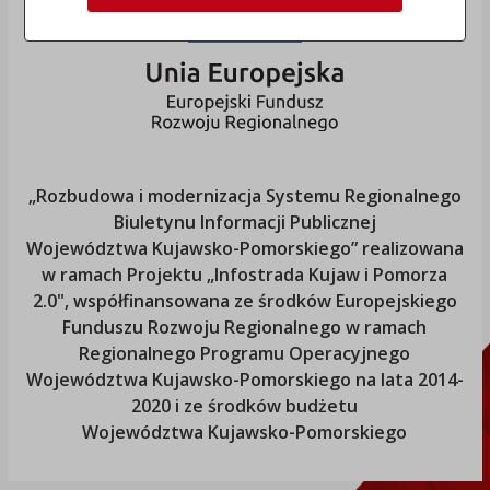
„Rozbudowa i modernizacja Systemu Regionalnego
Biuletynu Informacji Publicznej
Województwa Kujawsko-Pomorskiego
” realizowana
w ramach Projektu „Infostrada Kujaw i Pomorza
2.0", współfinansowana ze środków Europejskiego
Funduszu Rozwoju Regionalnego w ramach
Regionalnego Programu Operacyjnego
Województwa Kujawsko-Pomorskiego
na lata 2014-
2020 i ze środków budżetu
Województwa Kujawsko-Pomorskiego