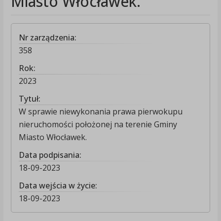
Miasto Włocławek.
Nr zarządzenia:
358
Rok:
2023
Tytuł:
W sprawie niewykonania prawa pierwokupu
nieruchomości położonej na terenie Gminy
Miasto Włocławek.
Data podpisania:
18-09-2023
Data wejścia w życie:
18-09-2023